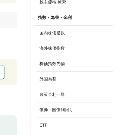
株主優待 検索
指数・為替・金利
算
国内株価指数
海外株価指数
株価指数先物
外国為替
政策金利一覧
債券・国債利回り
ETF