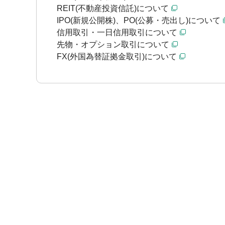
REIT(不動産投資信託)について
IPO(新規公開株)、PO(公募・売出し)について
信用取引・一日信用取引について
先物・オプション取引について
FX(外国為替証拠金取引)について