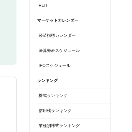
REIT
マーケットカレンダー
経済指標カレンダー
決算発表スケジュール
IPOスケジュール
ランキング
株式ランキング
信用残ランキング
業種別株式ランキング