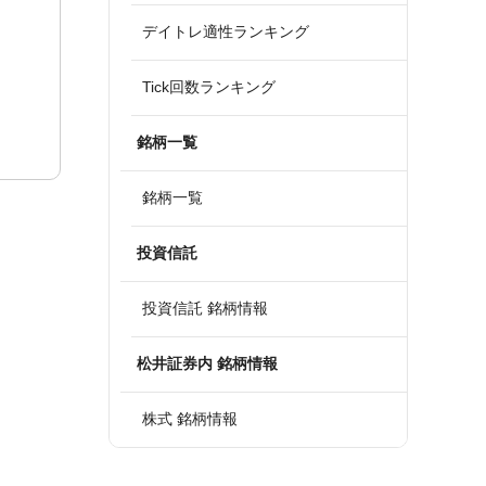
デイトレ適性ランキング
Tick回数ランキング
銘柄一覧
銘柄一覧
投資信託
投資信託 銘柄情報
松井証券内 銘柄情報
株式 銘柄情報