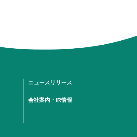
ニュースリリース
会社案内・IR情報