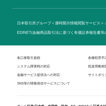
日本取引所グループ＜適時開示情報閲覧サービス＞
EDINET(金融商品取引法に基づく有価証券報告書
各口座取引規程
各種犯罪手
システム障害時の対応
投資用教材
金融サービス提供法への対応
サイトポリ
SNS等の情報発信サービスについて