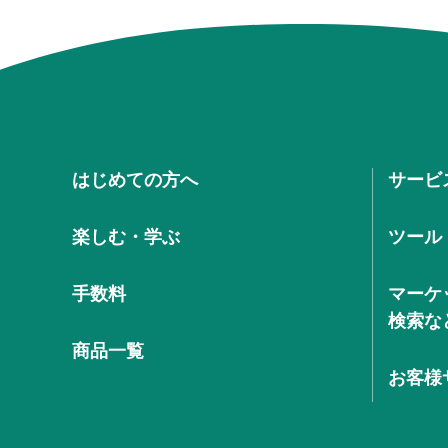
はじめての方へ
サービ
楽しむ・学ぶ
ツール
手数料
マーケ
検索な
商品一覧
お客様