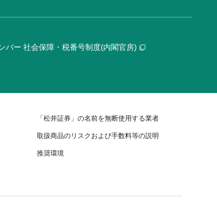
ンバー 社会保障・税番号制度(内閣官房)
「松井証券」の名前を無断使用する業者
取扱商品のリスクおよび手数料等の説明
推奨環境