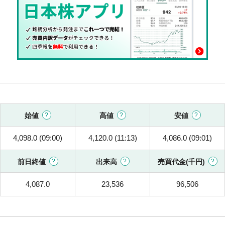
始値
高値
安値
4,098.0 (09:00)
4,120.0 (11:13)
4,086.0 (09:01)
前日終値
出来高
売買代金(千円)
4,087.0
23,536
96,506