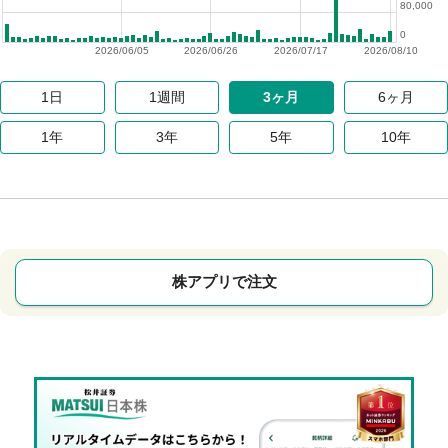
80,000
0
2026/06/05
2026/06/26
2026/07/17
2026/08/10
1日
1週間
3ヶ月
6ヶ月
1年
3年
5年
10年
株アプリで注文