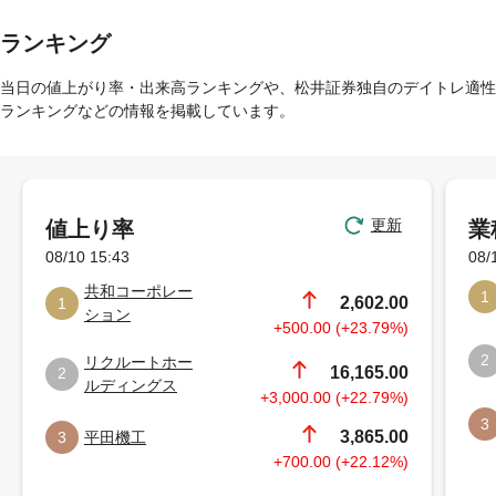
ランキング
当日の値上がり率・出来高ランキングや、松井証券独自のデイトレ適性
ランキングなどの情報を掲載しています。