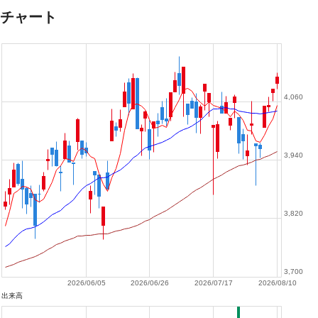
チャート
4,060
3,940
3,820
3,700
2026/06/05
2026/06/26
2026/07/17
2026/08/10
出来高