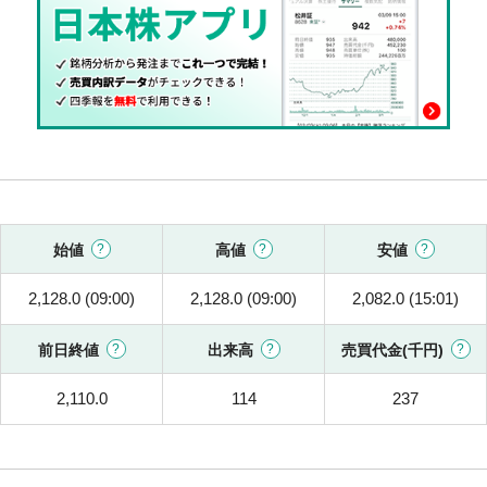
始値
高値
安値
2,128.0 (09:00)
2,128.0 (09:00)
2,082.0 (15:01)
前日終値
出来高
売買代金(千円)
2,110.0
114
237