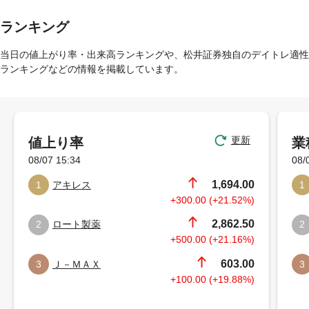
ランキング
当日の値上がり率・出来高ランキングや、松井証券独自のデイトレ適性
ランキングなどの情報を掲載しています。