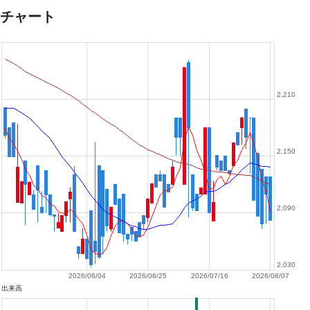
チャート
2,210
2,150
2,090
2,030
2026/06/04
2026/06/25
2026/07/16
2026/08/07
出来高