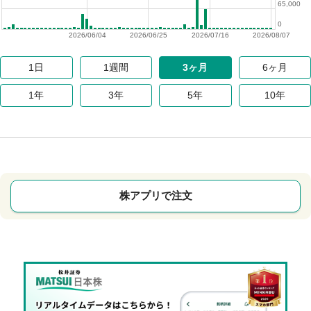
65,000
0
2026/06/04
2026/06/25
2026/07/16
2026/08/07
1日
1週間
3ヶ月
6ヶ月
1年
3年
5年
10年
株アプリで注文