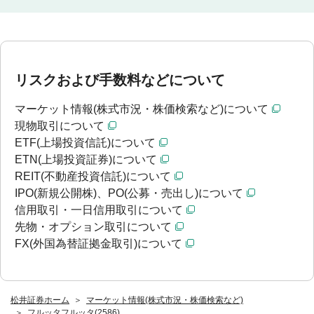
リスクおよび手数料などについて
マーケット情報(株式市況・株価検索など)について
現物取引について
ETF(上場投資信託)について
ETN(上場投資証券)について
REIT(不動産投資信託)について
IPO(新規公開株)、PO(公募・売出し)について
信用取引・一日信用取引について
先物・オプション取引について
FX(外国為替証拠金取引)について
松井証券ホーム
マーケット情報(株式市況・株価検索など)
フルッタフルッタ(2586)