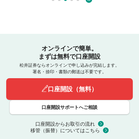
オンラインで簡単。
まずは無料で口座開設
松井証券ならオンラインで申し込みが完結します。
署名・捺印・書類の郵送は不要です。
口座開設（無料）
口座開設サポートへご相談
口座開設からお取引の流れ
移管（振替）についてはこちら