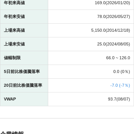
年初来高値
169.0(2026/01/20)
年初来安値
78.0(2026/05/27)
上場来高値
5,150.0(2014/12/18)
上場来安値
25.0(2024/08/05)
値幅制限
66.0 ~
126.0
5日前比株価騰落率
0.0 (
0％)
20日前比株価騰落率
-
7.0 (
-
7％)
VWAP
93.7(08/07)