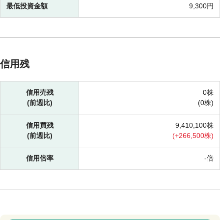
最低投資金額
9,300円
信用残
信用売残
0株
(前週比)
(
0株)
信用買残
9,410,100株
(前週比)
(
+
266,500株)
信用倍率
-倍