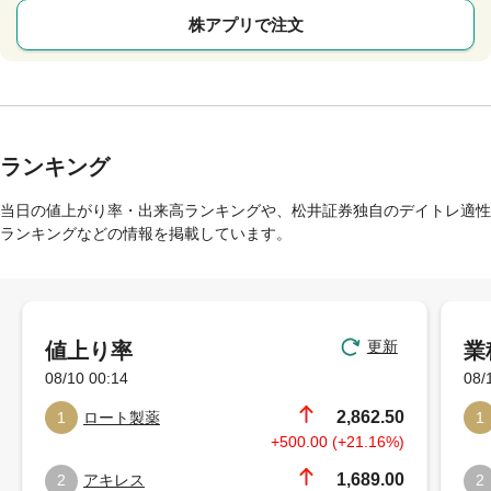
株アプリで注文
ランキング
当日の値上がり率・出来高ランキングや、松井証券独自のデイトレ適性
ランキングなどの情報を掲載しています。