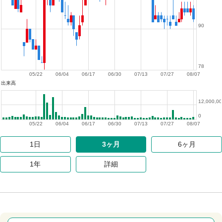
90
78
05/22
06/04
06/17
06/30
07/13
07/27
08/07
出来高
12,000,0
0
05/22
06/04
06/17
06/30
07/13
07/27
08/07
1日
3ヶ月
6ヶ月
1年
詳細