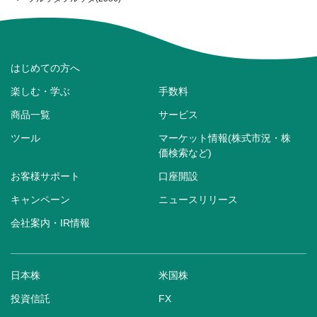
はじめての方へ
楽しむ・学ぶ
手数料
商品一覧
サービス
ツール
マーケット情報(株式市況・株
価検索など)
お客様サポート
口座開設
キャンペーン
ニュースリリース
会社案内・IR情報
日本株
米国株
投資信託
FX