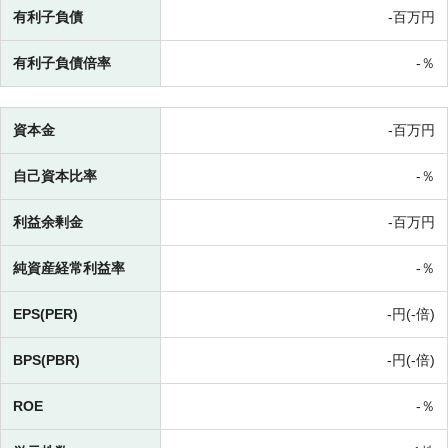
有利子負債
-百万円
有利子負債倍率
-％
資本金
-百万円
自己資本比率
-％
利益余剰金
-百万円
純資産経常利益率
-％
EPS(PER)
-円(-倍)
BPS(PBR)
-円(-倍)
ROE
-％