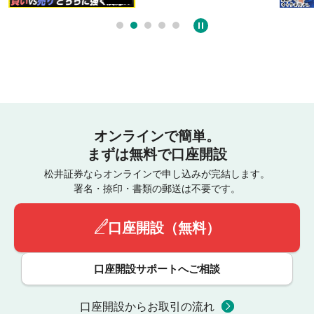
オンラインで簡単。
まずは無料で口座開設
松井証券ならオンラインで申し込みが完結します。
署名・捺印・書類の郵送は不要です。
口座開設（無料）
口座開設サポートへご相談
口座開設からお取引の流れ