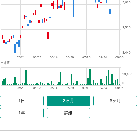
3,620
3,530
3,440
05/21
06/03
06/16
06/29
07/10
07/24
08/06
出来高
30,000
0
05/21
06/03
06/16
06/29
07/10
07/24
08/06
1日
3ヶ月
6ヶ月
1年
詳細