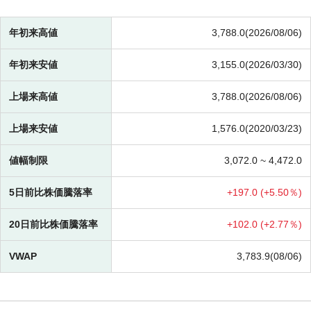
年初来高値
3,788.0(2026/08/06)
年初来安値
3,155.0(2026/03/30)
上場来高値
3,788.0(2026/08/06)
上場来安値
1,576.0(2020/03/23)
値幅制限
3,072.0 ~
4,472.0
5日前比株価騰落率
+
197.0 (
+
5.50％)
20日前比株価騰落率
+
102.0 (
+
2.77％)
VWAP
3,783.9(08/06)