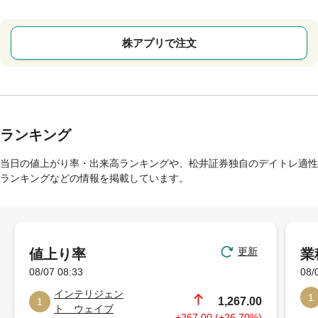
株アプリで注文
ランキング
当日の値上がり率・出来高ランキングや、松井証券独自のデイトレ適性
ランキングなどの情報を掲載しています。