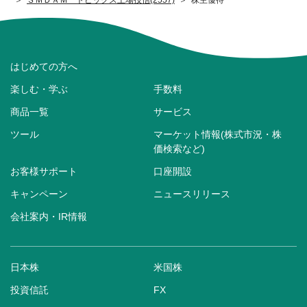
はじめての方へ
楽しむ・学ぶ
手数料
商品一覧
サービス
ツール
マーケット情報(株式市況・株
価検索など)
お客様サポート
口座開設
キャンペーン
ニュースリリース
会社案内・IR情報
日本株
米国株
投資信託
FX