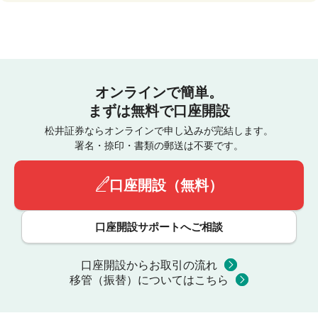
オンラインで簡単。
まずは無料で口座開設
松井証券ならオンラインで申し込みが完結します。
署名・捺印・書類の郵送は不要です。
口座開設（無料）
口座開設サポートへご相談
口座開設からお取引の流れ
移管（振替）についてはこちら