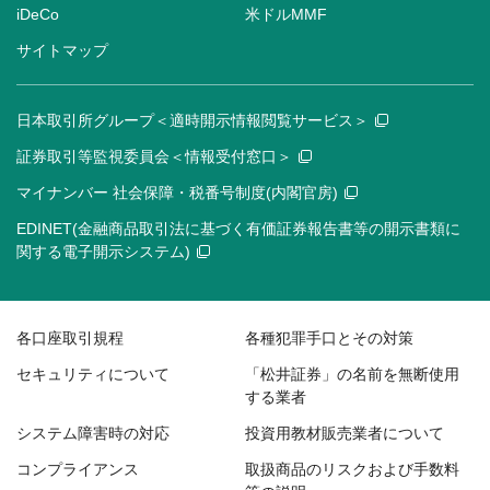
iDeCo
米ドルMMF
サイトマップ
日本取引所グループ＜適時開示情報閲覧サービス＞
証券取引等監視委員会＜情報受付窓口＞
マイナンバー 社会保障・税番号制度(内閣官房)
EDINET(金融商品取引法に基づく有価証券報告書等の開示書類に
関する電子開示システム)
各口座取引規程
各種犯罪手口とその対策
セキュリティについて
「松井証券」の名前を無断使用
する業者
システム障害時の対応
投資用教材販売業者について
コンプライアンス
取扱商品のリスクおよび手数料