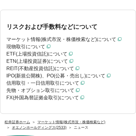
リスクおよび手数料などについて
マーケット情報(株式市況・株価検索など)について
現物取引について
ETF(上場投資信託)について
ETN(上場投資証券)について
REIT(不動産投資信託)について
IPO(新規公開株)、PO(公募・売出し)について
信用取引・一日信用取引について
先物・オプション取引について
FX(外国為替証拠金取引)について
松井証券ホーム
マーケット情報(株式市況・株価検索など)
オエノンホールディングス(2533)
ニュース