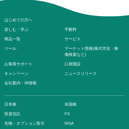
はじめての方へ
楽しむ・学ぶ
手数料
商品一覧
サービス
ツール
マーケット情報(株式市況・株
価検索など)
お客様サポート
口座開設
キャンペーン
ニュースリリース
会社案内・IR情報
日本株
米国株
投資信託
FX
先物・オプション取引
NISA