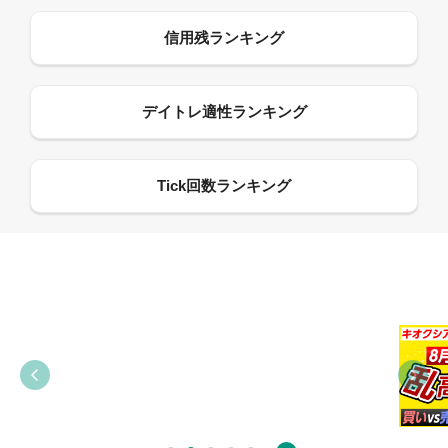
09:38
03:31