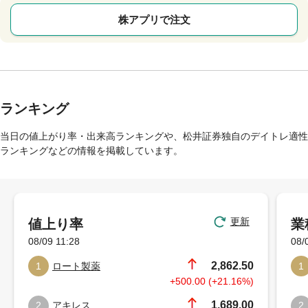
株アプリで注文
ランキング
当日の値上がり率・出来高ランキングや、松井証券独自のデイトレ適性
ランキングなどの情報を掲載しています。