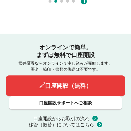
オンラインで簡単。
まずは無料で口座開設
松井証券ならオンラインで申し込みが完結します。
署名・捺印・書類の郵送は不要です。
口座開設（無料）
口座開設サポートへご相談
口座開設からお取引の流れ
移管（振替）についてはこちら