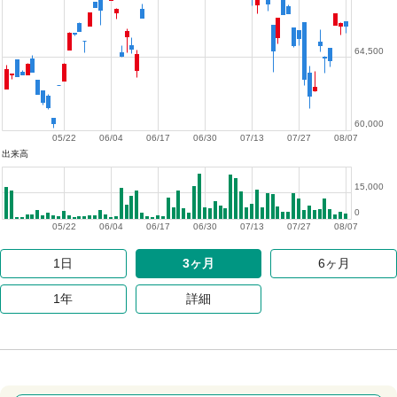
64,500
60,000
05/22
06/04
06/17
06/30
07/13
07/27
08/07
出来高
15,000
0
05/22
06/04
06/17
06/30
07/13
07/27
08/07
1日
3ヶ月
6ヶ月
1年
詳細