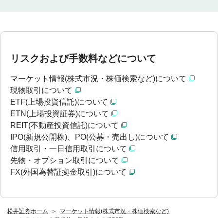
リスクおよび手数料などについて
マーケット情報(株式市況・株価検索など)について
現物取引について
ETF(上場投資信託)について
ETN(上場投資証券)について
REIT(不動産投資信託)について
IPO(新規公開株)、PO(公募・売出し)について
信用取引・一日信用取引について
先物・オプション取引について
FX(外国為替証拠金取引)について
松井証券ホーム
マーケット情報(株式市況・株価検索など)