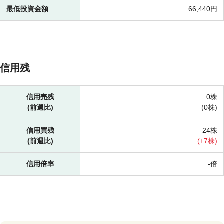
最低投資金額
66,440円
信用残
信用売残
0株
(前週比)
(
0株)
信用買残
24株
(前週比)
(
+
7株)
信用倍率
-倍