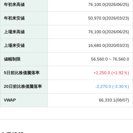
年初来高値
76,100.0(2026/06/25)
年初来安値
50,970.0(2026/03/23)
上場来高値
76,100.0(2026/06/25)
上場来安値
16,680.0(2020/03/23)
値幅制限
56,560.0 ~
76,560.0
5日前比株価騰落率
+
1,250.0 (
+
1.92％)
20日前比株価騰落率
-
2,270.0 (
-
3.30％)
VWAP
66,333.1(08/07)