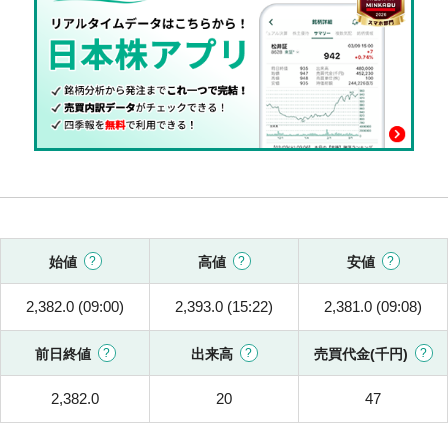
始値
高値
安値
2,382.0 (09:00)
2,393.0 (15:22)
2,381.0 (09:08)
前日終値
出来高
売買代金(千円)
2,382.0
20
47