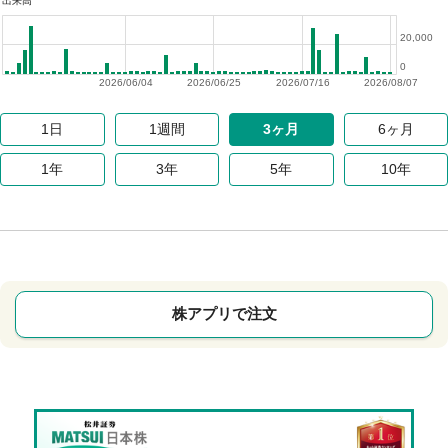
出来高
20,000
0
2026/06/04
2026/06/25
2026/07/16
2026/08/07
1日
1週間
3ヶ月
6ヶ月
1年
3年
5年
10年
株アプリで注文