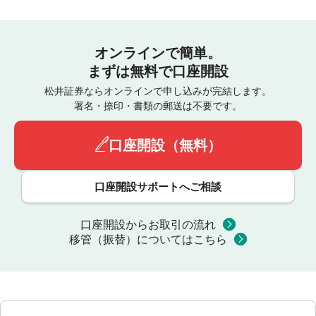
オンラインで簡単。
まずは無料で口座開設
松井証券ならオンラインで申し込みが完結します。
署名・捺印・書類の郵送は不要です。
口座開設（無料）
口座開設サポートへご相談
口座開設からお取引の流れ
移管（振替）についてはこちら