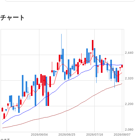
チャート
2,440
2,320
2,200
2,080
2026/06/04
2026/06/25
2026/07/16
2026/08/07