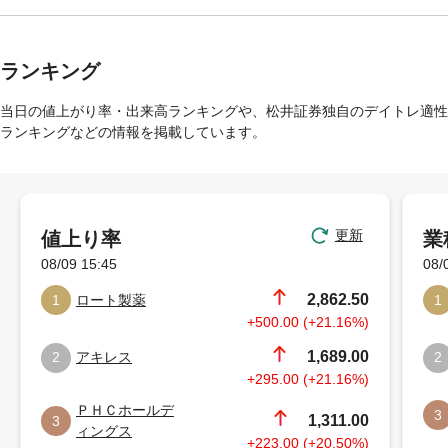
ランキング
当日の値上がり率・出来高ランキングや、松井証券独自のデイトレ適性
ランキングなどの情報を掲載しています。