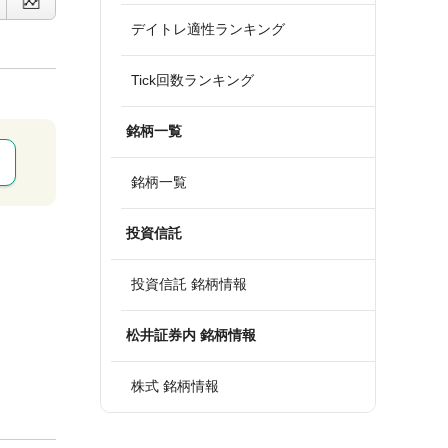
デイトレ適性ランキング
Tick回数ランキング
銘柄一覧
銘柄一覧
投資信託
投資信託 銘柄情報
松井証券内 銘柄情報
株式 銘柄情報