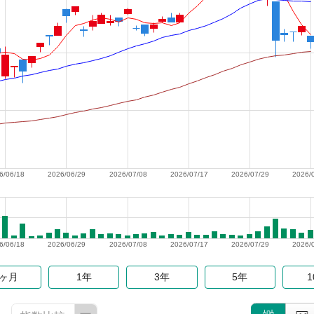
6/06/18
2026/06/29
2026/07/08
2026/07/17
2026/07/29
2026/
6/06/18
2026/06/29
2026/07/08
2026/07/17
2026/07/29
2026/
6ヶ月
1年
3年
5年