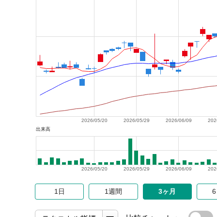
2026/05/20
2026/05/29
2026/06/09
202
出来高
2026/05/20
2026/05/29
2026/06/09
202
1日
1週間
3ヶ月