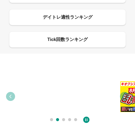
09:38
03:31