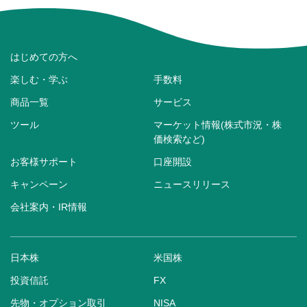
はじめての方へ
楽しむ・学ぶ
手数料
商品一覧
サービス
ツール
マーケット情報(株式市況・株
価検索など)
お客様サポート
口座開設
キャンペーン
ニュースリリース
会社案内・IR情報
日本株
米国株
投資信託
FX
先物・オプション取引
NISA