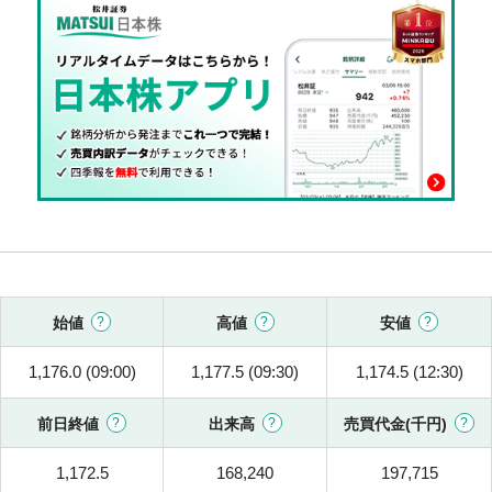
始値
高値
安値
1,176.0 (09:00)
1,177.5 (09:30)
1,174.5 (12:30)
前日終値
出来高
売買代金(千円)
1,172.5
168,240
197,715