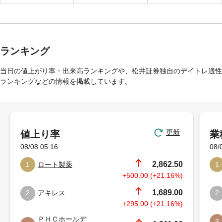
ランキング
当日の値上がり率・出来高ランキングや、松井証券独自のデイトレ適性
ランキングなどの情報を掲載しています。