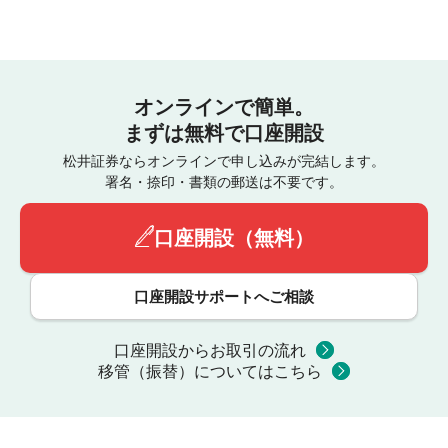
オンラインで簡単。
まずは無料で口座開設
松井証券ならオンラインで申し込みが完結します。
署名・捺印・書類の郵送は不要です。
口座開設（無料）
口座開設サポートへご相談
口座開設からお取引の流れ
移管（振替）についてはこちら