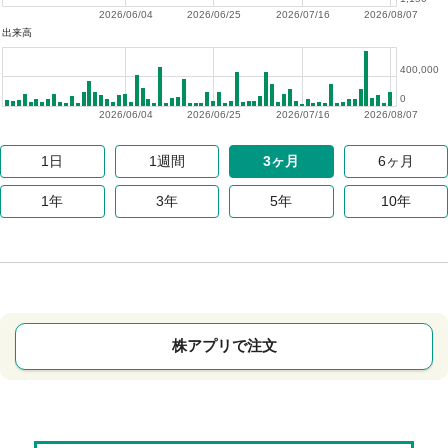
2026/06/04
2026/06/25
2026/07/16
2026/08/07
出来高
400,000
0
2026/06/04
2026/06/25
2026/07/16
2026/08/07
1日
1週間
3ヶ月
6ヶ月
1年
3年
5年
10年
株アプリで注文