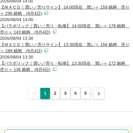
2026/08/04 14:00
【ＭＡＣＤ｜買い／売りサイン】 14:00現在 買い＝ 159 銘柄 売り
＝ 290 銘柄 (8月4日)
2026/08/04 14:00
【パラボリック｜買い／売り・転換】 14:00現在 買い＝ 178 銘柄
売り＝ 143 銘柄 (8月4日)
2026/08/04 13:30
【ＭＡＣＤ｜買い／売りサイン】 13:30現在 買い＝ 156 銘柄 売り
＝ 289 銘柄 (8月4日)
2026/08/04 13:30
【パラボリック｜買い／売り・転換】 13:30現在 買い＝ 172 銘柄
売り＝ 136 銘柄 (8月4日)
前
1
2
3
4
5
…
次