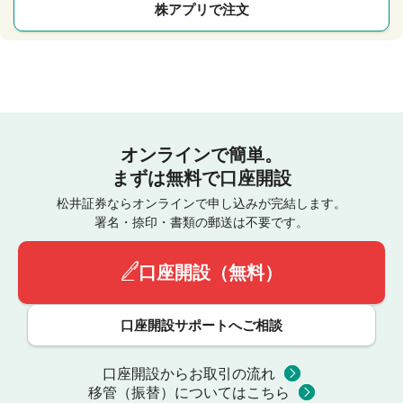
株アプリで注文
オンラインで簡単。
まずは無料で口座開設
松井証券ならオンラインで申し込みが完結します。
署名・捺印・書類の郵送は不要です。
口座開設（無料）
口座開設サポートへご相談
口座開設からお取引の流れ
移管（振替）についてはこちら