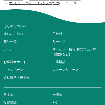
アサヒグループホールディングス(2502)
ニュース
はじめての方へ
楽しむ・学ぶ
手数料
商品一覧
サービス
ツール
マーケット情報(株式市況・株
価検索など)
お客様サポート
口座開設
キャンペーン
ニュースリリース
会社案内・IR情報
日本株
米国株
投資信託
FX