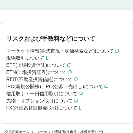
リスクおよび手数料などについて
マーケット情報(株式市況・株価検索など)について
現物取引について
ETF(上場投資信託)について
ETN(上場投資証券)について
REIT(不動産投資信託)について
IPO(新規公開株)、PO(公募・売出し)について
信用取引・一日信用取引について
先物・オプション取引について
FX(外国為替証拠金取引)について
松井証券ホーム
マーケット情報(株式市況・株価検索など)