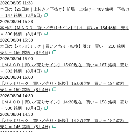
2026/08/05 11:38
本日の【25日線｜上抜き／下抜き】前場 上抜け＝ 489 銘柄 下抜け
＝ 147 銘柄 (8月5日)
2026/08/04 15:38
本日の【ＭＡＣＤ｜買い／売りサイン】引け 買い＝ 154 銘柄 売り
＝ 306 銘柄 (8月4日)
2026/08/04 15:38
本日の【パラボリック｜買い／売り・転換】引け 買い＝ 210 銘柄
売り＝ 156 銘柄 (8月4日)
2026/08/04 15:00
【ＭＡＣＤ｜買い／売りサイン】 15:00現在 買い＝ 167 銘柄 売り
＝ 302 銘柄 (8月4日)
2026/08/04 15:00
【パラボリック｜買い／売り・転換】 15:00現在 買い＝ 194 銘柄
売り＝ 150 銘柄 (8月4日)
2026/08/04 14:30
【ＭＡＣＤ｜買い／売りサイン】 14:30現在 買い＝ 158 銘柄 売り
＝ 300 銘柄 (8月4日)
2026/08/04 14:30
【パラボリック｜買い／売り・転換】 14:27現在 買い＝ 182 銘柄
売り＝ 146 銘柄 (8月4日)