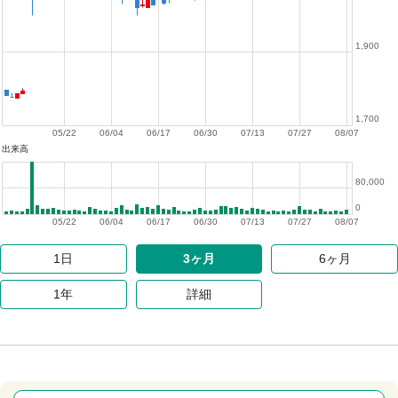
1,900
1,700
05/22
06/04
06/17
06/30
07/13
07/27
08/07
出来高
80,000
0
05/22
06/04
06/17
06/30
07/13
07/27
08/07
1日
3ヶ月
6ヶ月
1年
詳細