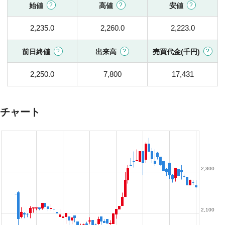
始値
高値
安値
2,235.0
2,260.0
2,223.0
前日終値
出来高
売買代金(千円)
2,250.0
7,800
17,431
チャート
2,300
2,100