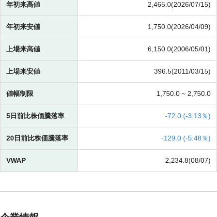
年初来高値
2,465.0(2026/07/15)
年初来安値
1,750.0(2026/04/09)
上場来高値
6,150.0(2006/05/01)
上場来安値
396.5(2011/03/15)
値幅制限
1,750.0 ~
2,750.0
5日前比株価騰落率
-
72.0 (
-
3.13％)
20日前比株価騰落率
-
129.0 (
-
5.48％)
VWAP
2,234.8(08/07)