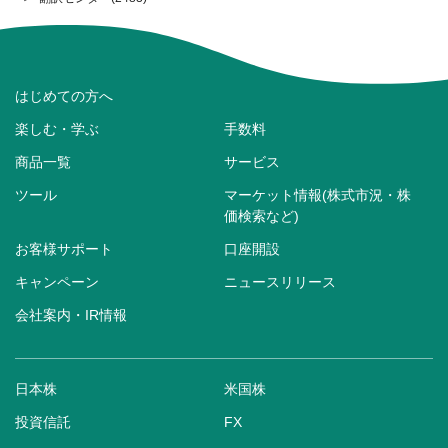
はじめての方へ
楽しむ・学ぶ
手数料
商品一覧
サービス
ツール
マーケット情報(株式市況・株
価検索など)
お客様サポート
口座開設
キャンペーン
ニュースリリース
会社案内・IR情報
日本株
米国株
投資信託
FX