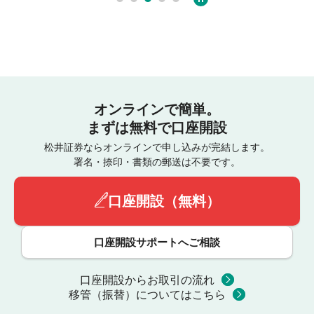
オンラインで簡単。
まずは無料で口座開設
松井証券ならオンラインで申し込みが完結します。
署名・捺印・書類の郵送は不要です。
口座開設（無料）
口座開設サポートへご相談
口座開設からお取引の流れ
移管（振替）についてはこちら