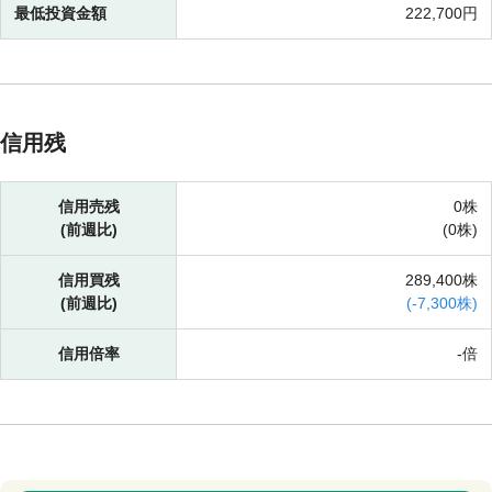
最低投資金額
222,700円
信用残
信用売残
0株
(前週比)
(
0株)
信用買残
289,400株
(前週比)
(
-
7,300株)
信用倍率
-倍