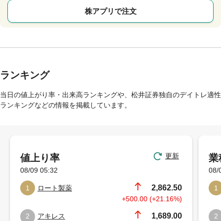
株アプリで注文
ランキング
当日の値上がり率・出来高ランキングや、松井証券独自のデイトレ適性
ランキングなどの情報を掲載しています。