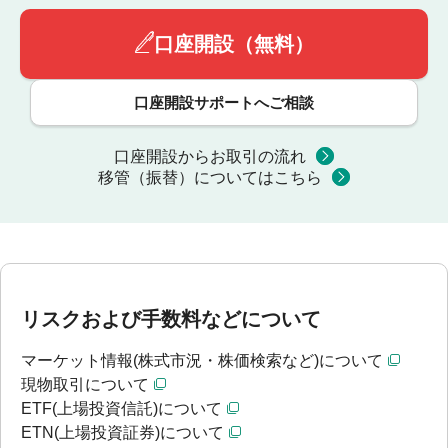
口座開設（無料）
口座開設サポートへご相談
口座開設からお取引の流れ
移管（振替）についてはこちら
リスクおよび手数料などについて
マーケット情報(株式市況・株価検索など)について
現物取引について
ETF(上場投資信託)について
ETN(上場投資証券)について