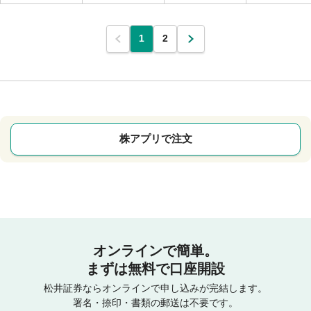
1
2
株アプリで注文
オンラインで簡単。
まずは無料で口座開設
松井証券ならオンラインで申し込みが完結します。
署名・捺印・書類の郵送は不要です。