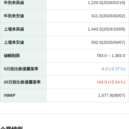
年初来高値
1,220.0(2026/02/19)
年初来安値
611.0(2026/02/02)
上場来高値
1,443.0(2024/10/09)
上場来安値
502.0(2025/04/07)
値幅制限
783.0 ~
1,383.0
5日前比株価騰落率
-
4.0 (
-
0.37％)
20日前比株価騰落率
+
54.0 (
+
5.24％)
VWAP
1,077.9(08/07)