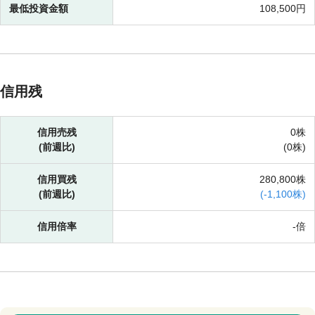
最低投資金額
108,500円
信用残
信用売残
0株
(前週比)
(
0株)
信用買残
280,800株
(前週比)
(
-
1,100株)
信用倍率
-倍