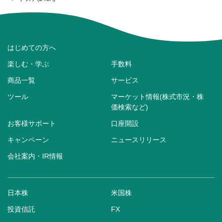
はじめての方へ
楽しむ・学ぶ
手数料
商品一覧
サービス
ツール
マーケット情報(株式市況・株
価検索など)
お客様サポート
口座開設
キャンペーン
ニュースリリース
会社案内・IR情報
日本株
米国株
投資信託
FX