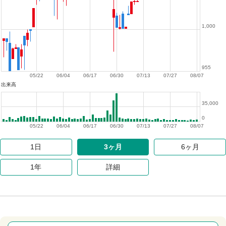
1,000
955
05/22
06/04
06/17
06/30
07/13
07/27
08/07
出来高
35,000
0
05/22
06/04
06/17
06/30
07/13
07/27
08/07
1日
3ヶ月
6ヶ月
1年
詳細