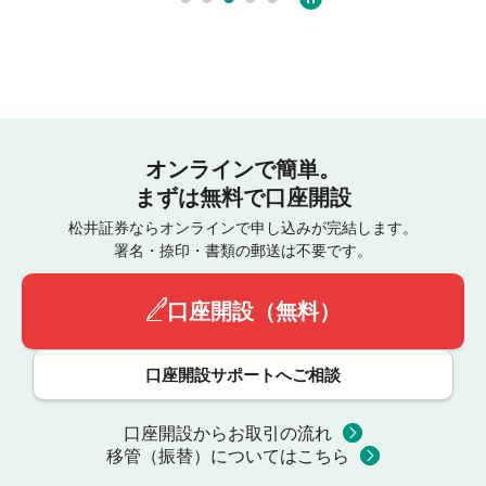
オンラインで簡単。
まずは無料で口座開設
松井証券ならオンラインで申し込みが完結します。
署名・捺印・書類の郵送は不要です。
口座開設（無料）
口座開設サポートへご相談
口座開設からお取引の流れ
移管（振替）についてはこちら