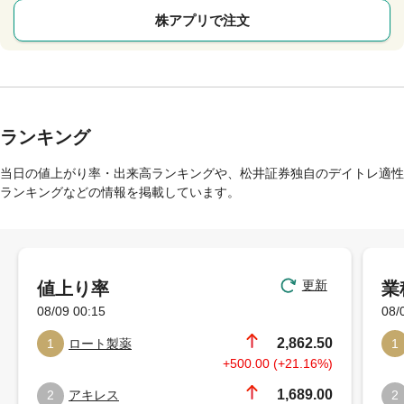
株アプリで注文
ランキング
当日の値上がり率・出来高ランキングや、松井証券独自のデイトレ適性
ランキングなどの情報を掲載しています。