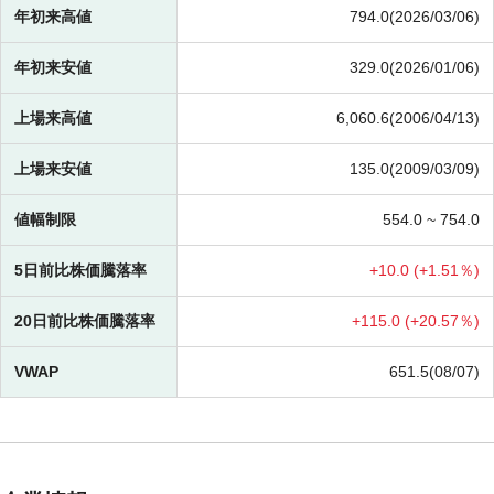
年初来高値
794.0(2026/03/06)
年初来安値
329.0(2026/01/06)
上場来高値
6,060.6(2006/04/13)
上場来安値
135.0(2009/03/09)
値幅制限
554.0 ~
754.0
5日前比株価騰落率
+
10.0 (
+
1.51％)
20日前比株価騰落率
+
115.0 (
+
20.57％)
VWAP
651.5(08/07)