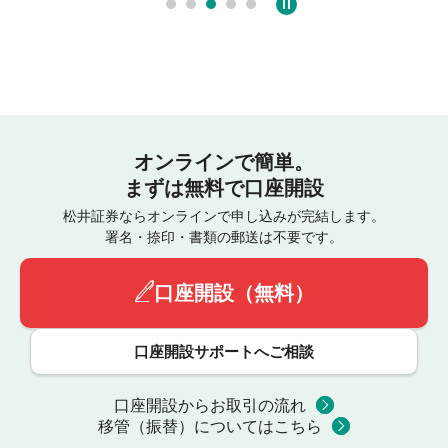
オンラインで簡単。
まずは無料で口座開設
松井証券ならオンラインで申し込みが完結します。
署名・捺印・書類の郵送は不要です。
口座開設（無料）
口座開設サポートへご相談
口座開設からお取引の流れ
移管（振替）についてはこちら