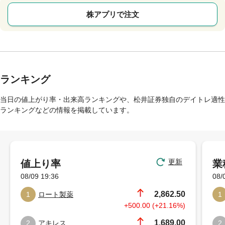
株アプリで注文
ランキング
当日の値上がり率・出来高ランキングや、松井証券独自のデイトレ適性
ランキングなどの情報を掲載しています。