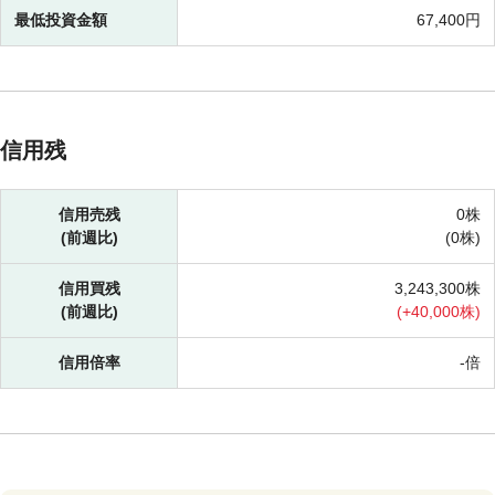
最低投資金額
67,400円
信用残
信用売残
0株
(前週比)
(
0株)
信用買残
3,243,300株
(前週比)
(
+
40,000株)
信用倍率
-倍