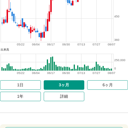
450
360
05/22
06/04
06/17
06/30
07/13
07/27
08/07
出来高
250,000
0
05/22
06/04
06/17
06/30
07/13
07/27
08/07
1日
3ヶ月
6ヶ月
1年
詳細