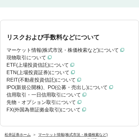
リスクおよび手数料などについて
マーケット情報(株式市況・株価検索など)について
現物取引について
ETF(上場投資信託)について
ETN(上場投資証券)について
REIT(不動産投資信託)について
IPO(新規公開株)、PO(公募・売出し)について
信用取引・一日信用取引について
先物・オプション取引について
FX(外国為替証拠金取引)について
松井証券ホーム
マーケット情報(株式市況・株価検索など)