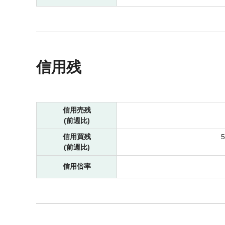
信用残
信用売残
(前週比)
信用買残
(前週比)
信用倍率