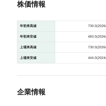
株価情報
年初来高値
730.0(2026
年初来安値
483.0(2026
上場来高値
730.0(2026
上場来安値
444.0(2024
企業情報