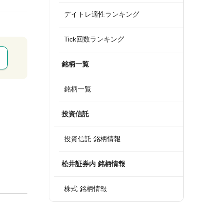
デイトレ適性ランキング
Tick回数ランキング
銘柄一覧
銘柄一覧
投資信託
投資信託 銘柄情報
松井証券内 銘柄情報
株式 銘柄情報