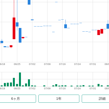
6/18
06/25
07/02
07/09
07/16
07/24
07/31
08/
6/18
06/25
07/02
07/09
07/16
07/24
07/31
08/
6ヶ月
1年
詳細