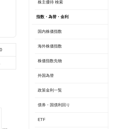
株主優待 検索
指数・為替・金利
国内株価指数
海外株価指数
0
株価指数先物
1
外国為替
政策金利一覧
債券・国債利回り
ETF