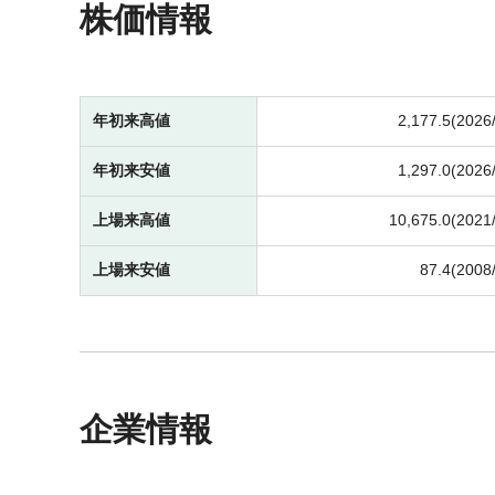
株価情報
年初来高値
2,177.5(2026
年初来安値
1,297.0(2026
上場来高値
10,675.0(2021
上場来安値
87.4(2008
企業情報