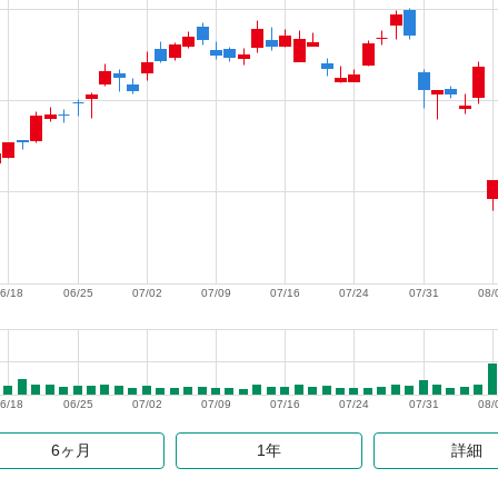
6/18
06/25
07/02
07/09
07/16
07/24
07/31
08/
6/18
06/25
07/02
07/09
07/16
07/24
07/31
08/
6ヶ月
1年
詳細