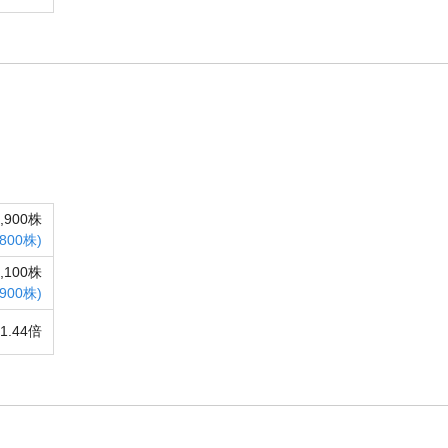
4,900株
,800株)
1,100株
,900株)
11.44倍