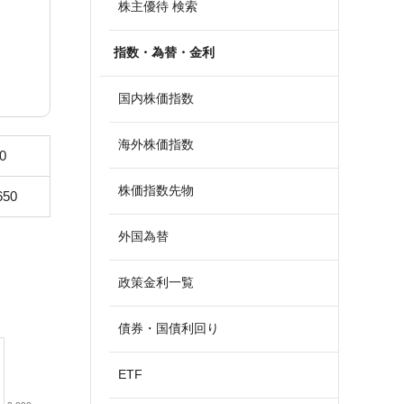
株主優待 検索
指数・為替・金利
国内株価指数
海外株価指数
0
株価指数先物
650
外国為替
政策金利一覧
債券・国債利回り
ETF