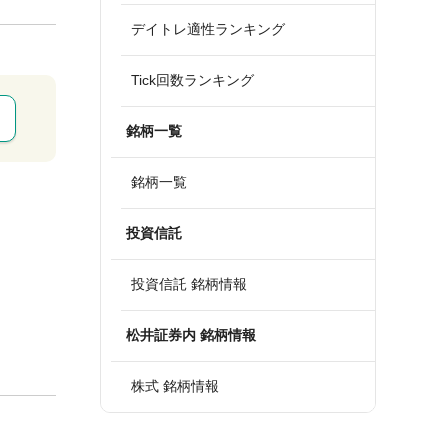
デイトレ適性ランキング
Tick回数ランキング
銘柄一覧
銘柄一覧
投資信託
投資信託 銘柄情報
松井証券内 銘柄情報
株式 銘柄情報