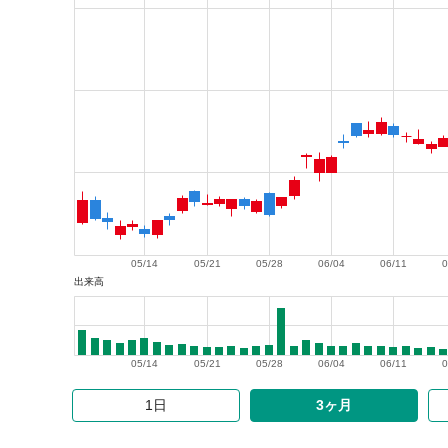
05/14
05/21
05/28
06/04
06/11
0
出来高
05/14
05/21
05/28
06/04
06/11
0
1日
3ヶ月