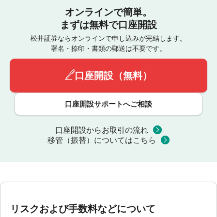
オンラインで簡単。
まずは無料で口座開設
松井証券ならオンラインで申し込みが完結します。
署名・捺印・書類の郵送は不要です。
口座開設（無料）
口座開設サポートへご相談
口座開設からお取引の流れ
移管（振替）についてはこちら
リスクおよび手数料などについて