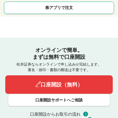
株アプリで注文
オンラインで簡単。
まずは無料で口座開設
松井証券ならオンラインで申し込みが完結します。
署名・捺印・書類の郵送は不要です。
口座開設（無料）
口座開設サポートへご相談
口座開設からお取引の流れ