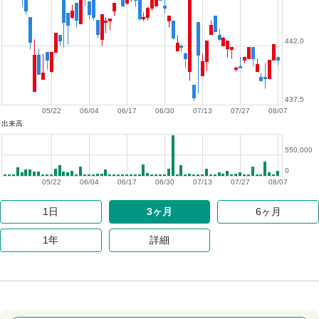
442.0
437.5
05/22
06/04
06/17
06/30
07/13
07/27
08/07
出来高
550,000
0
05/22
06/04
06/17
06/30
07/13
07/27
08/07
1日
3ヶ月
6ヶ月
1年
詳細