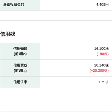
最低投資金額
4,409円
信用残
信用売残
16,100株
(前週比)
(
+
90株)
信用買残
28,140株
(前週比)
(
+
20,300株)
信用倍率
1.75倍