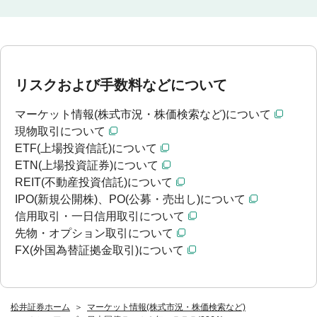
リスクおよび手数料などについて
マーケット情報(株式市況・株価検索など)について
現物取引について
ETF(上場投資信託)について
ETN(上場投資証券)について
REIT(不動産投資信託)について
IPO(新規公開株)、PO(公募・売出し)について
信用取引・一日信用取引について
先物・オプション取引について
FX(外国為替証拠金取引)について
松井証券ホーム
マーケット情報(株式市況・株価検索など)