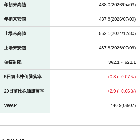
年初来高値
468.0(2026/04/03)
年初来安値
437.8(2026/07/09)
上場来高値
562.1(2024/12/30)
上場来安値
437.8(2026/07/09)
値幅制限
362.1 ~
522.1
5日前比株価騰落率
+
0.3 (
+
0.07％)
20日前比株価騰落率
+
2.9 (
+
0.66％)
VWAP
440.9(08/07)