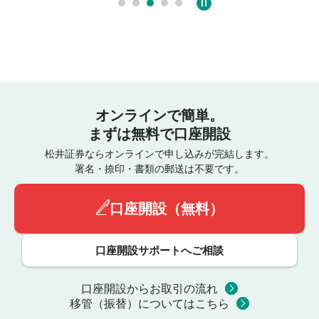
オンラインで簡単。
まずは無料で口座開設
松井証券ならオンラインで申し込みが完結します。
署名・捺印・書類の郵送は不要です。
口座開設（無料）
口座開設サポートへご相談
口座開設からお取引の流れ
移管（振替）についてはこちら