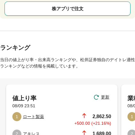
株アプリで注文
ランキング
当日の値上がり率・出来高ランキングや、松井証券独自のデイトレ適性
ランキングなどの情報を掲載しています。