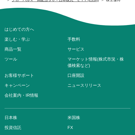
はじめての方へ
楽しむ・学ぶ
手数料
商品一覧
サービス
ツール
マーケット情報(株式市況・株
価検索など)
お客様サポート
口座開設
キャンペーン
ニュースリリース
会社案内・IR情報
日本株
米国株
投資信託
FX