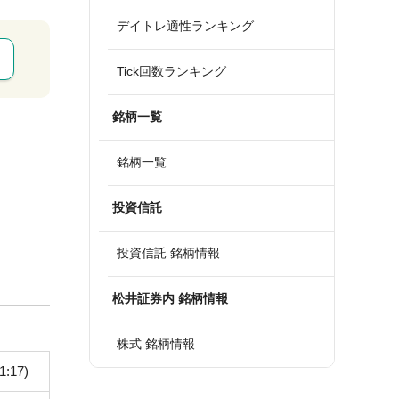
デイトレ適性ランキング
Tick回数ランキング
銘柄一覧
銘柄一覧
投資信託
投資信託 銘柄情報
松井証券内 銘柄情報
株式 銘柄情報
1:17)