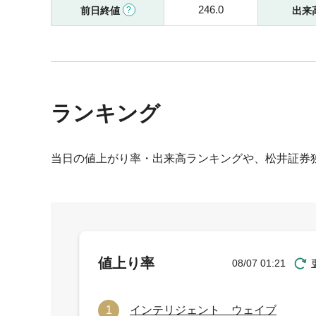
246.0
前日終値
出来
ランキング
当日の値上がり率・出来高ランキングや、松井証券