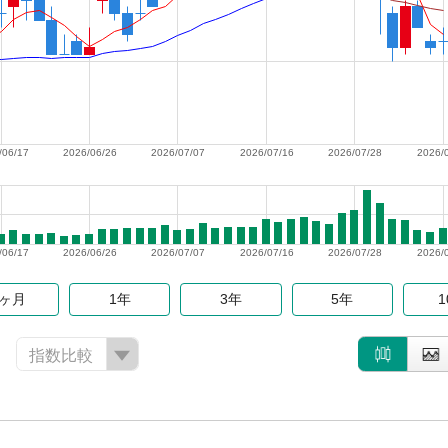
/06/17
2026/06/26
2026/07/07
2026/07/16
2026/07/28
2026/
/06/17
2026/06/26
2026/07/07
2026/07/16
2026/07/28
2026/
6ヶ月
1年
3年
5年
指数比較