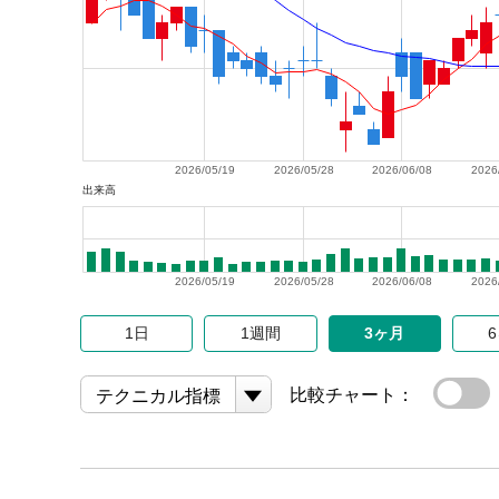
2026/05/19
2026/05/28
2026/06/08
2026
出来高
2026/05/19
2026/05/28
2026/06/08
2026
1日
1週間
3ヶ月
比較チャート：
テクニカル指標