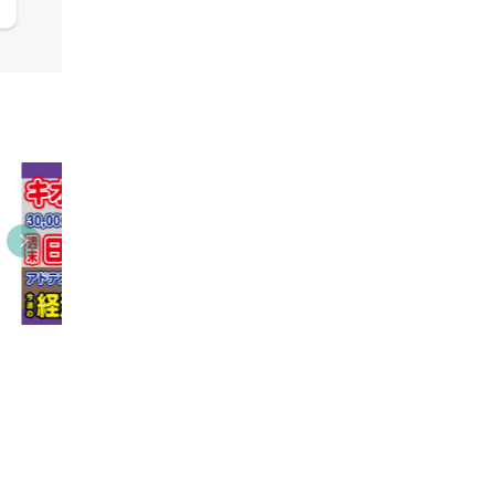
09:38