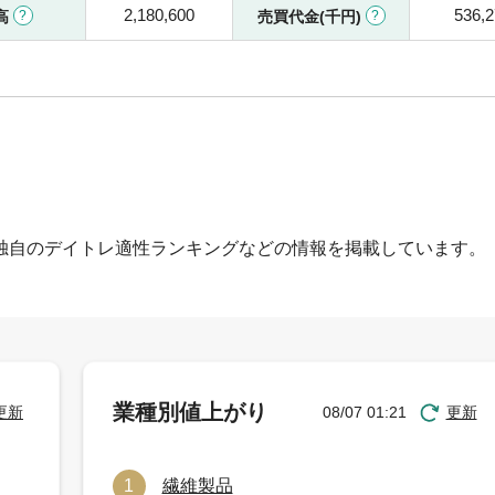
2,180,600
536,
高
売買代金(千円)
独自のデイトレ適性ランキングなどの情報を掲載しています。