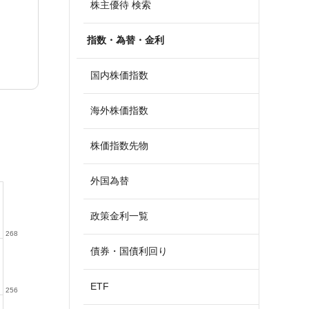
株主優待 検索
指数・為替・金利
国内株価指数
海外株価指数
株価指数先物
外国為替
政策金利一覧
268
債券・国債利回り
ETF
256