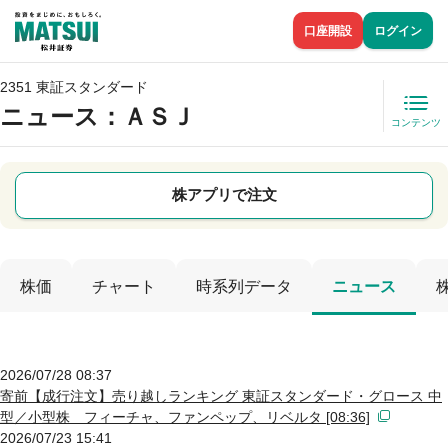
口座開設
ログイン
2351 東証スタンダード
ニュース
：ＡＳＪ
コンテンツ
株アプリで注文
株価
チャート
時系列データ
ニュース
2026/07/28 08:37
寄前【成行注文】売り越しランキング 東証スタンダード・グロース 中
型／小型株 フィーチャ、ファンペップ、リベルタ [08:36]
2026/07/23 15:41