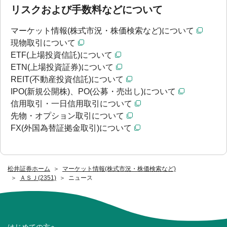
リスクおよび手数料などについて
マーケット情報(株式市況・株価検索など)について
現物取引について
ETF(上場投資信託)について
ETN(上場投資証券)について
REIT(不動産投資信託)について
IPO(新規公開株)、PO(公募・売出し)について
信用取引・一日信用取引について
先物・オプション取引について
FX(外国為替証拠金取引)について
松井証券ホーム
マーケット情報(株式市況・株価検索など)
ＡＳＪ(2351)
ニュース