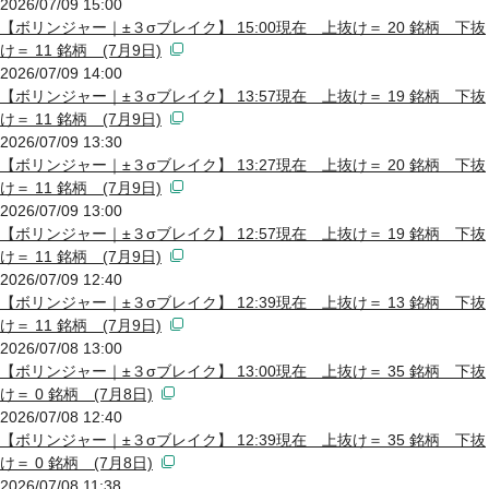
2026/07/09 15:00
【ボリンジャー｜±３σブレイク】 15:00現在 上抜け＝ 20 銘柄 下抜
け＝ 11 銘柄 (7月9日)
2026/07/09 14:00
【ボリンジャー｜±３σブレイク】 13:57現在 上抜け＝ 19 銘柄 下抜
け＝ 11 銘柄 (7月9日)
2026/07/09 13:30
【ボリンジャー｜±３σブレイク】 13:27現在 上抜け＝ 20 銘柄 下抜
け＝ 11 銘柄 (7月9日)
2026/07/09 13:00
【ボリンジャー｜±３σブレイク】 12:57現在 上抜け＝ 19 銘柄 下抜
け＝ 11 銘柄 (7月9日)
2026/07/09 12:40
【ボリンジャー｜±３σブレイク】 12:39現在 上抜け＝ 13 銘柄 下抜
け＝ 11 銘柄 (7月9日)
2026/07/08 13:00
【ボリンジャー｜±３σブレイク】 13:00現在 上抜け＝ 35 銘柄 下抜
け＝ 0 銘柄 (7月8日)
2026/07/08 12:40
【ボリンジャー｜±３σブレイク】 12:39現在 上抜け＝ 35 銘柄 下抜
け＝ 0 銘柄 (7月8日)
2026/07/08 11:38