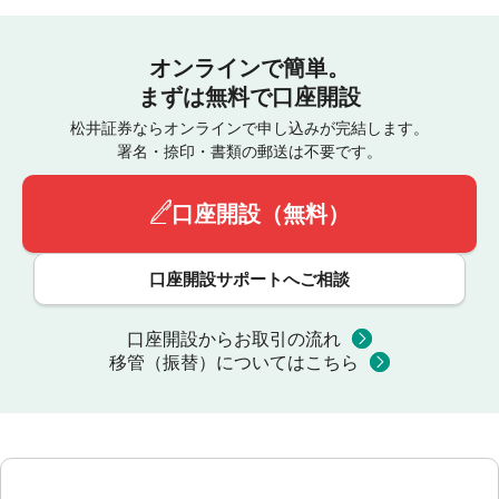
オンラインで簡単。
まずは無料で口座開設
松井証券ならオンラインで申し込みが完結します。
署名・捺印・書類の郵送は不要です。
口座開設（無料）
口座開設サポートへご相談
口座開設からお取引の流れ
移管（振替）についてはこちら