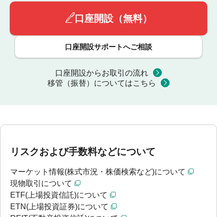
口座開設（無料）
口座開設サポートへご相談
口座開設からお取引の流れ
移管（振替）についてはこちら
リスクおよび手数料などについて
マーケット情報(株式市況・株価検索など)について
現物取引について
ETF(上場投資信託)について
ETN(上場投資証券)について