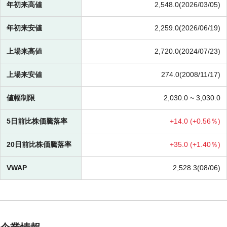
年初来高値
2,548.0(2026/03/05)
年初来安値
2,259.0(2026/06/19)
上場来高値
2,720.0(2024/07/23)
上場来安値
274.0(2008/11/17)
値幅制限
2,030.0 ~
3,030.0
5日前比株価騰落率
+
14.0 (
+
0.56％)
20日前比株価騰落率
+
35.0 (
+
1.40％)
VWAP
2,528.3(08/06)