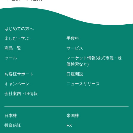
はじめての方へ
楽しむ・学ぶ
手数料
商品一覧
サービス
ツール
マーケット情報(株式市況・株
価検索など)
お客様サポート
口座開設
キャンペーン
ニュースリリース
会社案内・IR情報
日本株
米国株
投資信託
FX