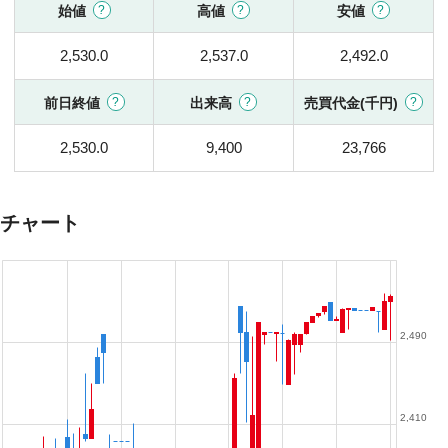
始値
高値
安値
2,530.0
2,537.0
2,492.0
前日終値
出来高
売買代金(千円)
2,530.0
9,400
23,766
チャート
2,490
2,410