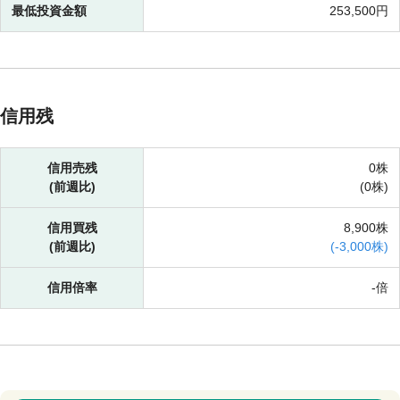
最低投資金額
253,500円
信用残
信用売残
0株
(前週比)
(
0株)
信用買残
8,900株
(前週比)
(
-
3,000株)
信用倍率
-倍