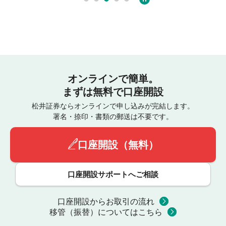
オンラインで簡単。
まずは無料で口座開設
松井証券ならオンラインで申し込みが完結します。
署名・捺印・書類の郵送は不要です。
口座開設（無料）
口座開設サポートへご相談
口座開設からお取引の流れ
移管（振替）についてはこちら