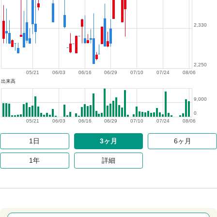
2,330
2,250
05/21
06/03
06/16
06/29
07/10
07/24
08/06
出来高
9,000
0
05/21
06/03
06/16
06/29
07/10
07/24
08/06
1日
3ヶ月
6ヶ月
1年
詳細