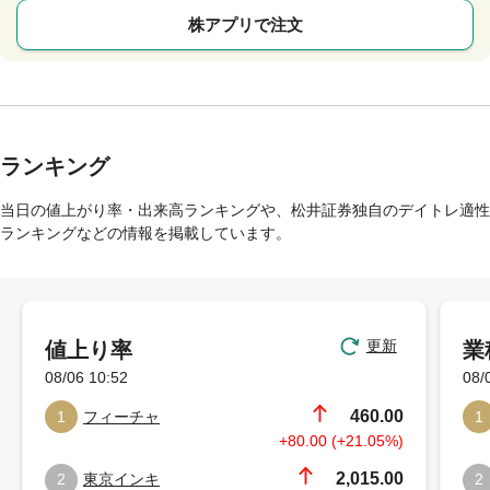
株アプリで注文
ランキング
当日の値上がり率・出来高ランキングや、松井証券独自のデイトレ適性
ランキングなどの情報を掲載しています。