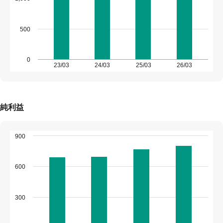
500
0
23/03
24/03
25/03
26/03
純利益
900
600
300