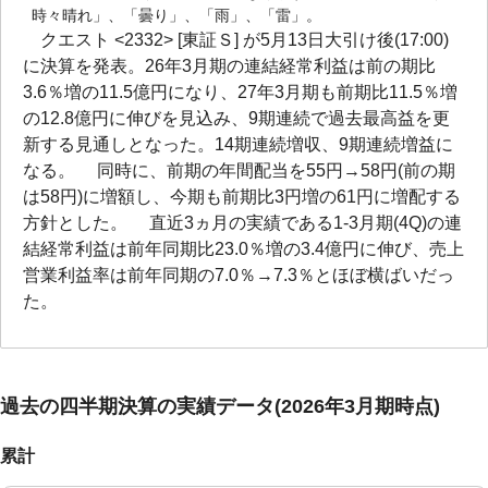
時々晴れ」、「曇り」、「雨」、「雷」。
クエスト <2332> [東証Ｓ] が5月13日大引け後(17:00)
に決算を発表。26年3月期の連結経常利益は前の期比
3.6％増の11.5億円になり、27年3月期も前期比11.5％増
の12.8億円に伸びを見込み、9期連続で過去最高益を更
新する見通しとなった。14期連続増収、9期連続増益に
なる。 同時に、前期の年間配当を55円→58円(前の期
は58円)に増額し、今期も前期比3円増の61円に増配する
方針とした。 直近3ヵ月の実績である1-3月期(4Q)の連
結経常利益は前年同期比23.0％増の3.4億円に伸び、売上
営業利益率は前年同期の7.0％→7.3％とほぼ横ばいだっ
た。
過去の四半期決算の実績データ(2026年3月期時点)
累計