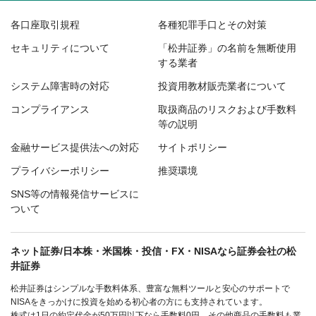
各口座取引規程
各種犯罪手口とその対策
セキュリティについて
「松井証券」の名前を無断使用
する業者
システム障害時の対応
投資用教材販売業者について
コンプライアンス
取扱商品のリスクおよび手数料
等の説明
金融サービス提供法への対応
サイトポリシー
プライバシーポリシー
推奨環境
SNS等の情報発信サービスに
ついて
ネット証券/日本株・米国株・投信・FX・NISAなら証券会社の松
井証券
松井証券はシンプルな手数料体系、豊富な無料ツールと安心のサポートで
NISAをきっかけに投資を始める初心者の方にも支持されています。
株式は1日の約定代金が50万円以下なら手数料0円、その他商品の手数料も業