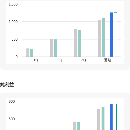
1,500
1,000
500
0
1Q
2Q
3Q
通期
純利益
900
600