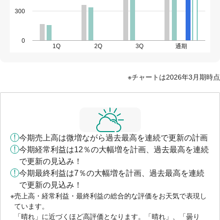
300
0
1Q
2Q
3Q
通期
チャートは2026年3月期時点
今期売上高は微増ながら過去最高を連続で更新の計画
今期経常利益は12％の大幅増を計画、過去最高を連続
で更新の見込み！
今期最終利益は7％の大幅増を計画、過去最高を連続
で更新の見込み！
売上高・経常利益・最終利益の総合的な評価をお天気で表現し
ています。
「晴れ」に近づくほど高評価となります。「晴れ」、「曇り