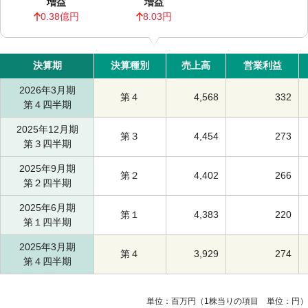
増益
増益
0.38億円
8.03円
決算期
決算種別
売上高
営業利益
2026年3月期
第４
4,568
332
第４四半期
2025年12月期
第３
4,454
273
第３四半期
2025年9月期
第２
4,402
266
第２四半期
2025年6月期
第１
4,383
220
第１四半期
2025年3月期
第４
3,929
274
第４四半期
単位：百万円（1株当りの項目 単位：円）