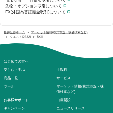
先物・オプション取引について
FX(外国為替証拠金取引)について
松井証券ホーム
マーケット情報(株式市況・株価検索など)
クエスト(2332)
決算
はじめての方へ
楽しむ・学ぶ
手数料
商品一覧
サービス
ツール
マーケット情報(株式市況・株
価検索など)
お客様サポート
口座開設
キャンペーン
ニュースリリース