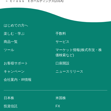
Ｃｒｏｓｓ Ｅホールディングス(231A)
はじめての方へ
楽しむ・学ぶ
手数料
商品一覧
サービス
ツール
マーケット情報(株式市況・株
価検索など)
お客様サポート
口座開設
キャンペーン
ニュースリリース
会社案内・IR情報
日本株
米国株
投資信託
FX