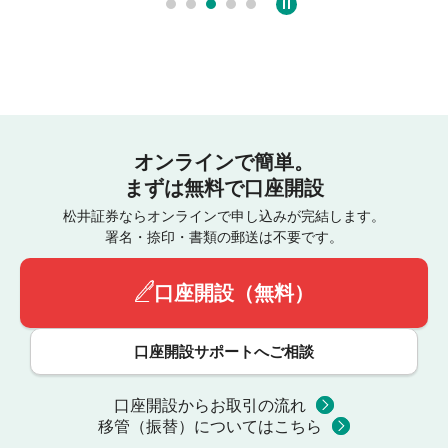
オンラインで簡単。
まずは無料で口座開設
松井証券ならオンラインで申し込みが完結します。
署名・捺印・書類の郵送は不要です。
口座開設（無料）
口座開設サポートへご相談
口座開設からお取引の流れ
移管（振替）についてはこちら