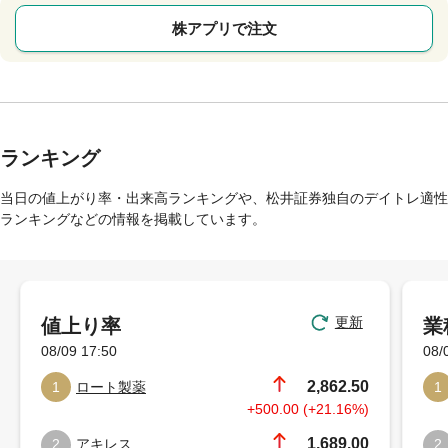
株アプリで注文
ランキング
当日の値上がり率・出来高ランキングや、松井証券独自のデイトレ適性
ランキングなどの情報を掲載しています。