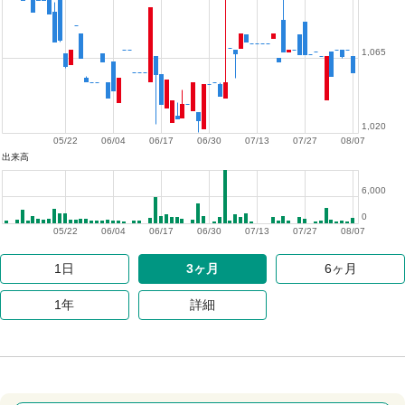
1,065
1,020
05/22
06/04
06/17
06/30
07/13
07/27
08/07
出来高
6,000
0
05/22
06/04
06/17
06/30
07/13
07/27
08/07
1日
3ヶ月
6ヶ月
1年
詳細