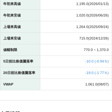
年初来高値
1,195.0(2026/01/13)
年初来安値
1,020.0(2026/06/26)
上場来高値
1,264.0(2025/09/24)
上場来安値
715.0(2024/12/26)
値幅制限
770.0 ~
1,370.0
5日前比株価騰落率
-
10.0 (
-
0.94％)
20日前比株価騰落率
-
19.0 (
-
1.77％)
VWAP
1,061.0(08/07)