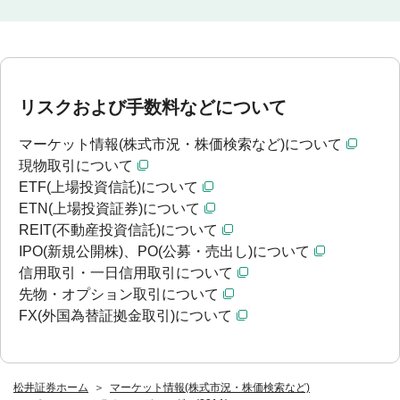
リスクおよび手数料などについて
マーケット情報(株式市況・株価検索など)について
現物取引について
ETF(上場投資信託)について
ETN(上場投資証券)について
REIT(不動産投資信託)について
IPO(新規公開株)、PO(公募・売出し)について
信用取引・一日信用取引について
先物・オプション取引について
FX(外国為替証拠金取引)について
松井証券ホーム
マーケット情報(株式市況・株価検索など)