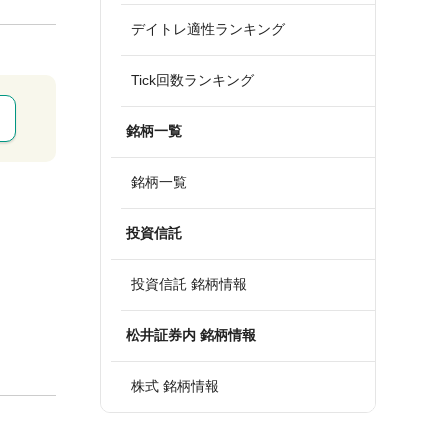
デイトレ適性ランキング
Tick回数ランキング
銘柄一覧
銘柄一覧
投資信託
投資信託 銘柄情報
松井証券内 銘柄情報
株式 銘柄情報