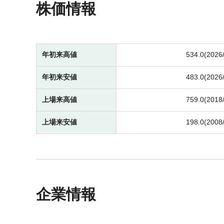
株価情報
年初来高値
534.0(2026
年初来安値
483.0(2026
上場来高値
759.0(2018
上場来安値
198.0(2008
企業情報