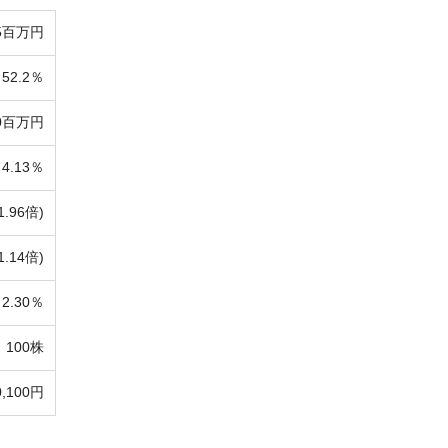
5百万円
52.2％
10百万円
4.13％
1.96倍)
1.14倍)
2.30％
100株
0,100円