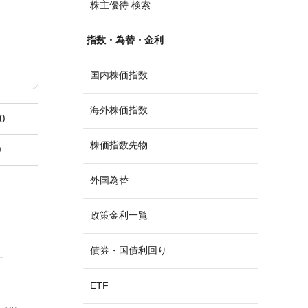
株主優待 検索
指数・為替・金利
国内株価指数
海外株価指数
0
株価指数先物
0
外国為替
政策金利一覧
債券・国債利回り
ETF