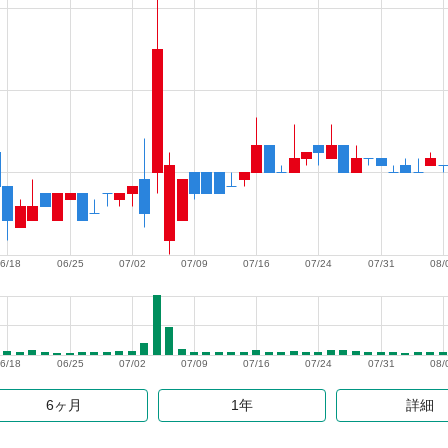
6/18
06/25
07/02
07/09
07/16
07/24
07/31
08/
6/18
06/25
07/02
07/09
07/16
07/24
07/31
08/
6ヶ月
1年
詳細