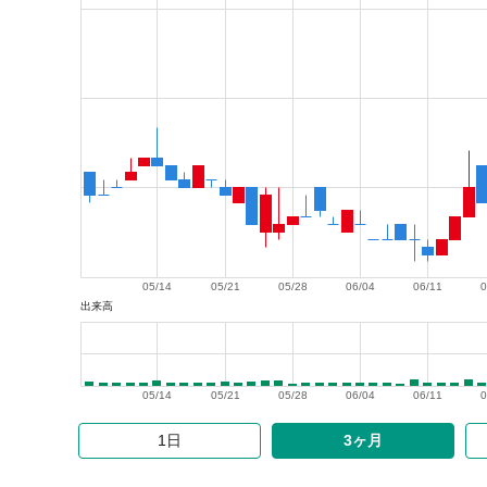
05/14
05/21
05/28
06/04
06/11
0
出来高
05/14
05/21
05/28
06/04
06/11
0
1日
3ヶ月