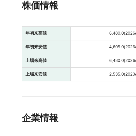
株価情報
年初来高値
6,480.0(2026
年初来安値
4,605.0(2026
上場来高値
6,480.0(2026
上場来安値
2,535.0(2020
企業情報