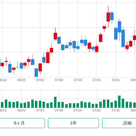
6/18
06/25
07/02
07/09
07/16
07/24
07/31
08/
6/18
06/25
07/02
07/09
07/16
07/24
07/31
08/
6ヶ月
1年
詳細