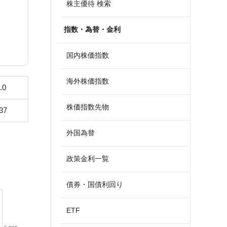
株主優待 検索
指数・為替・金利
国内株価指数
海外株価指数
.0
株価指数先物
37
外国為替
政策金利一覧
債券・国債利回り
ETF