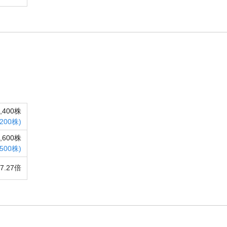
0,400株
200株)
5,600株
,500株)
7.27倍