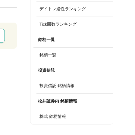
デイトレ適性ランキング
Tick回数ランキング
銘柄一覧
銘柄一覧
投資信託
投資信託 銘柄情報
松井証券内 銘柄情報
株式 銘柄情報