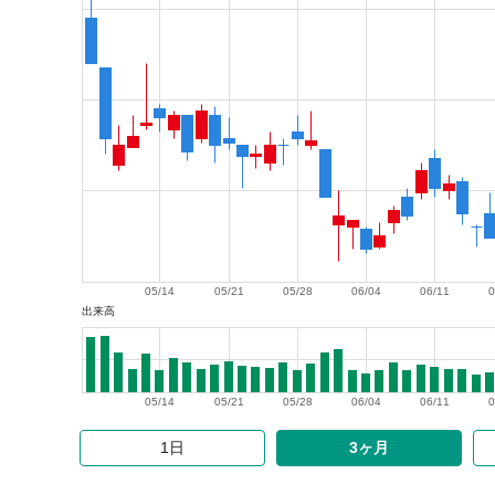
05/14
05/21
05/28
06/04
06/11
0
出来高
05/14
05/21
05/28
06/04
06/11
0
1日
3ヶ月