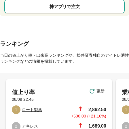
株アプリで注文
ランキング
当日の値上がり率・出来高ランキングや、松井証券独自のデイトレ適性
ランキングなどの情報を掲載しています。