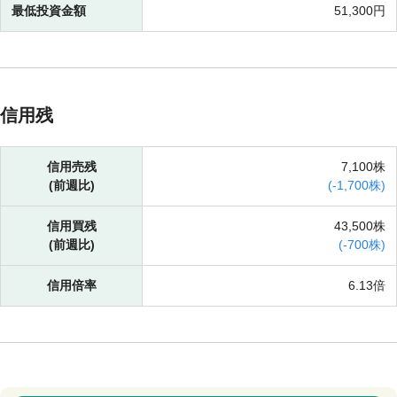
最低投資金額
51,300円
信用残
信用売残
7,100株
(前週比)
(
-
1,700株)
信用買残
43,500株
(前週比)
(
-
700株)
信用倍率
6.13倍