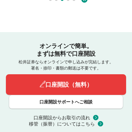
オンラインで簡単。
まずは無料で口座開設
松井証券ならオンラインで申し込みが完結します。
署名・捺印・書類の郵送は不要です。
口座開設（無料）
口座開設サポートへご相談
口座開設からお取引の流れ
移管（振替）についてはこちら