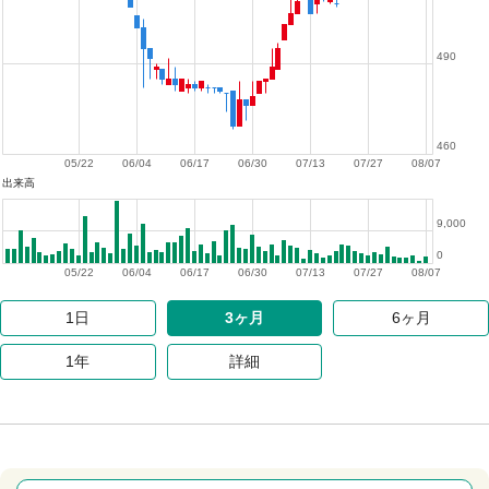
490
460
05/22
06/04
06/17
06/30
07/13
07/27
08/07
出来高
9,000
0
05/22
06/04
06/17
06/30
07/13
07/27
08/07
1日
3ヶ月
6ヶ月
1年
詳細