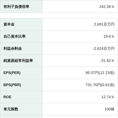
有利子負債倍率
242.36％
資本金
2,691百万円
自己資本比率
19.6％
利益余剰金
-
2,624百万円
純資産経常利益率
-
31.82％
EPS(PER)
95.07円(
12.23倍)
BPS(PBR)
731.76円(
0.81倍)
ROE
12.74％
単元株数
100株