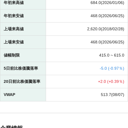
年初来高値
684.0(2026/01/06)
年初来安値
468.0(2026/06/25)
上場来高値
2,620.0(2018/02/28)
上場来安値
468.0(2026/06/25)
値幅制限
415.0 ~
615.0
5日前比株価騰落率
-
5.0 (
-
0.97％)
20日前比株価騰落率
+
2.0 (
+
0.39％)
VWAP
513.7(08/07)