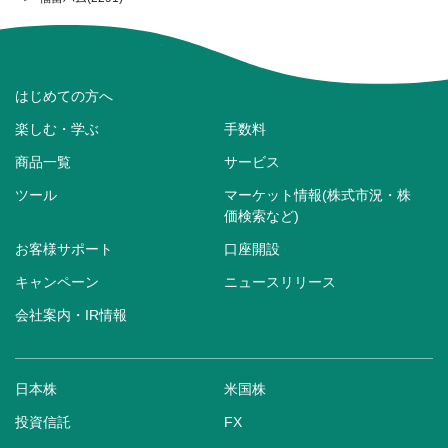
はじめての方へ
楽しむ・学ぶ
手数料
商品一覧
サービス
ツール
マーケット情報(株式市況・株
価検索など)
お客様サポート
口座開設
キャンペーン
ニュースリリース
会社案内・IR情報
日本株
米国株
投資信託
FX