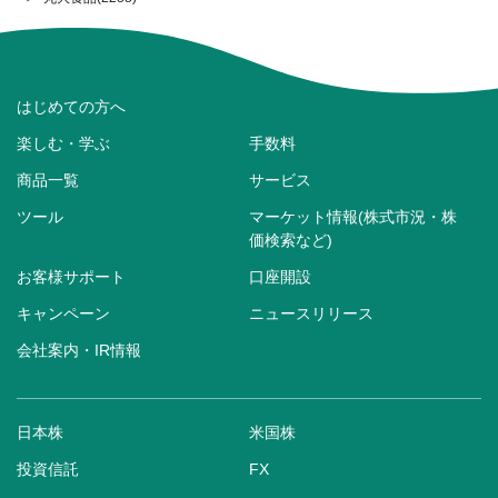
はじめての方へ
楽しむ・学ぶ
手数料
商品一覧
サービス
ツール
マーケット情報(株式市況・株
価検索など)
お客様サポート
口座開設
キャンペーン
ニュースリリース
会社案内・IR情報
日本株
米国株
投資信託
FX