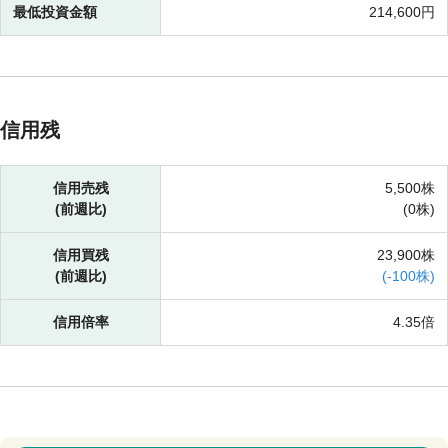
最低投資金額
214,600円
信用残
信用売残
5,500株
(前週比)
(
0株)
信用買残
23,900株
(前週比)
(
-
100株)
信用倍率
4.35倍