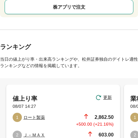
株アプリで注文
ランキング
当日の値上がり率・出来高ランキングや、松井証券独自のデイトレ適性
ランキングなどの情報を掲載しています。