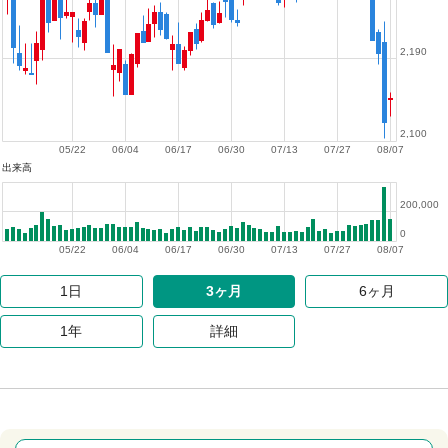
2,190
2,100
05/22
06/04
06/17
06/30
07/13
07/27
08/07
出来高
200,000
0
05/22
06/04
06/17
06/30
07/13
07/27
08/07
1日
3ヶ月
6ヶ月
1年
詳細