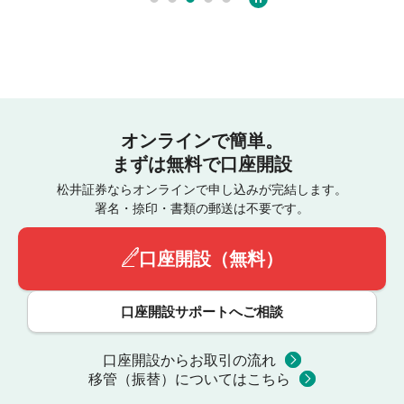
オンラインで簡単。
まずは無料で口座開設
松井証券ならオンラインで申し込みが完結します。
署名・捺印・書類の郵送は不要です。
口座開設（無料）
口座開設サポートへご相談
口座開設からお取引の流れ
移管（振替）についてはこちら