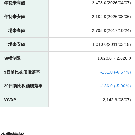
年初来高値
2,478.0(2026/04/07)
年初来安値
2,102.0(2026/08/06)
上場来高値
2,795.0(2017/10/24)
上場来安値
1,010.0(2011/03/15)
値幅制限
1,620.0 ~
2,620.0
5日前比株価騰落率
-
151.0 (
-
6.57％)
20日前比株価騰落率
-
136.0 (
-
5.96％)
VWAP
2,142.9(08/07)