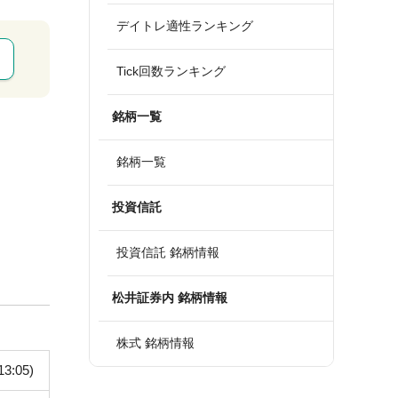
デイトレ適性ランキング
Tick回数ランキング
銘柄一覧
銘柄一覧
投資信託
投資信託 銘柄情報
松井証券内 銘柄情報
株式 銘柄情報
13:05)