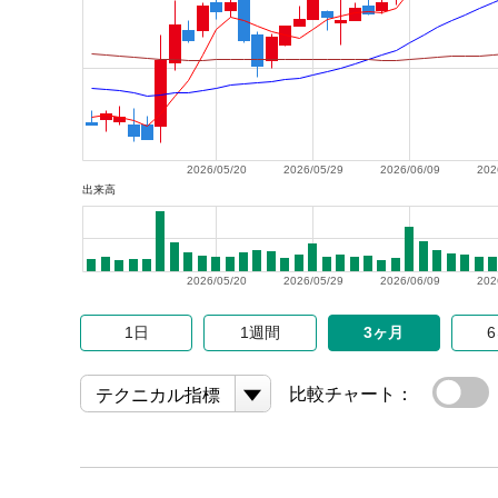
2026/05/20
2026/05/29
2026/06/09
202
出来高
2026/05/20
2026/05/29
2026/06/09
202
1日
1週間
3ヶ月
比較チャート：
テクニカル指標