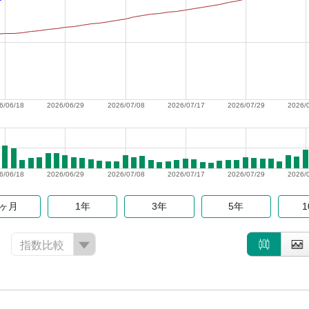
6/06/18
2026/06/29
2026/07/08
2026/07/17
2026/07/29
2026/
6/06/18
2026/06/29
2026/07/08
2026/07/17
2026/07/29
2026/
6ヶ月
1年
3年
5年
指数比較