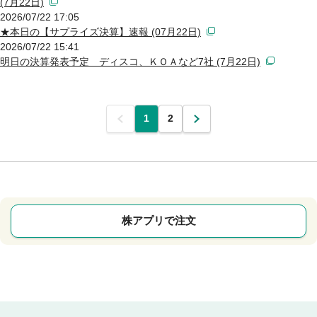
(7月22日)
2026/07/22 17:05
★本日の【サプライズ決算】速報 (07月22日)
2026/07/22 15:41
明日の決算発表予定 ディスコ、ＫＯＡなど7社 (7月22日)
前
1
2
次
株アプリで注文