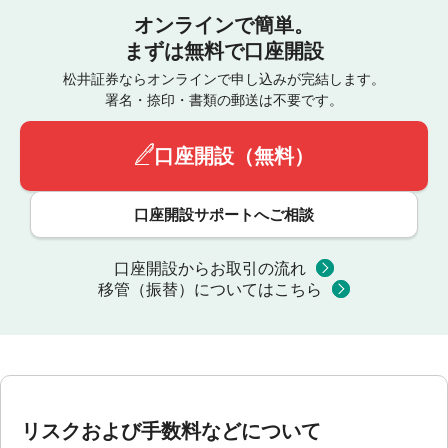
オンラインで簡単。
まずは無料で口座開設
松井証券ならオンラインで申し込みが完結します。
署名・捺印・書類の郵送は不要です。
口座開設（無料）
口座開設サポートへご相談
口座開設からお取引の流れ
移管（振替）についてはこちら
リスクおよび手数料などについて