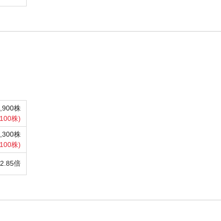
2,900株
100株)
5,300株
,100株)
2.85倍