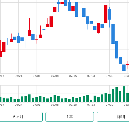
/17
06/24
07/01
07/08
07/15
07/23
07/30
08/
/17
06/24
07/01
07/08
07/15
07/23
07/30
08/
6ヶ月
1年
詳細