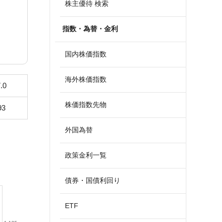
株主優待 検索
指数・為替・金利
国内株価指数
海外株価指数
.0
株価指数先物
93
外国為替
政策金利一覧
債券・国債利回り
ETF