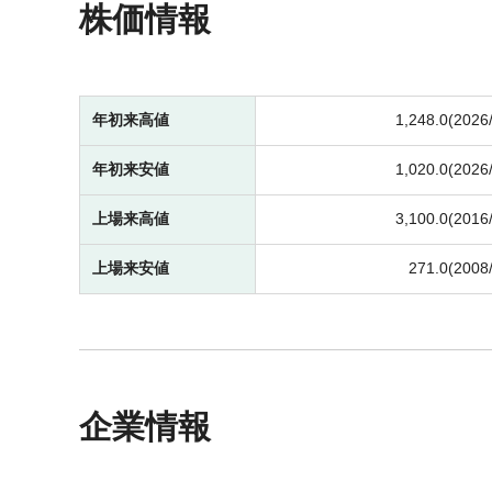
株価情報
年初来高値
1,248.0(2026
年初来安値
1,020.0(2026
上場来高値
3,100.0(2016
上場来安値
271.0(2008
企業情報