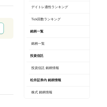
デイトレ適性ランキング
Tick回数ランキング
銘柄一覧
銘柄一覧
投資信託
投資信託 銘柄情報
松井証券内 銘柄情報
株式 銘柄情報