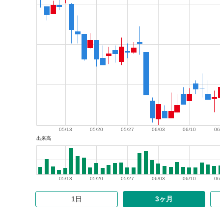
05/13
05/20
05/27
06/03
06/10
06
出来高
05/13
05/20
05/27
06/03
06/10
06
1日
3ヶ月