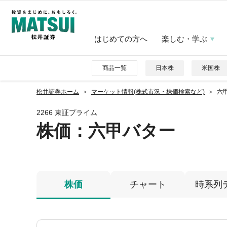
はじめての方へ
楽しむ・学ぶ
商品一覧
日本株
米国株
松井証券ホーム
マーケット情報(株式市況・株価検索など)
六甲
2266 東証プライム
株価
：六甲バター
株価
チャート
時系列