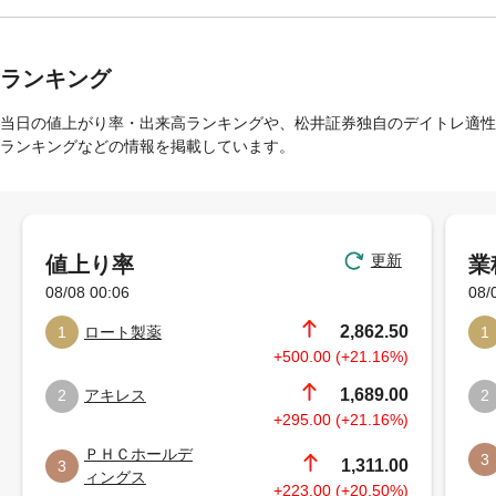
ランキング
当日の値上がり率・出来高ランキングや、松井証券独自のデイトレ適性
ランキングなどの情報を掲載しています。