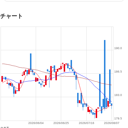
チャート
190.0
186.5
183.0
179.5
2026/06/04
2026/06/25
2026/07/16
2026/08/07