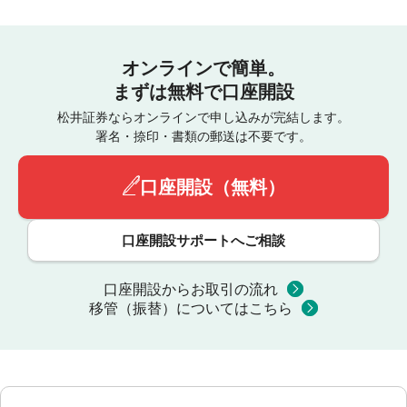
オンラインで簡単。
まずは無料で口座開設
松井証券ならオンラインで申し込みが完結します。
署名・捺印・書類の郵送は不要です。
口座開設（無料）
口座開設サポートへご相談
口座開設からお取引の流れ
移管（振替）についてはこちら