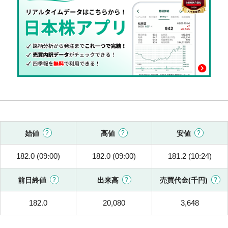
始値
高値
安値
182.0 (09:00)
182.0 (09:00)
181.2 (10:24)
前日終値
出来高
売買代金(千円)
182.0
20,080
3,648