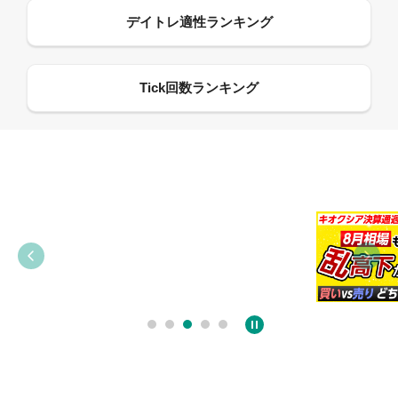
09:38
03:31