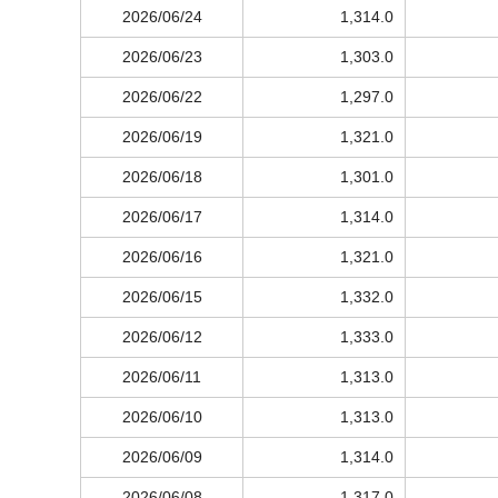
2026/06/24
1,314.0
2026/06/23
1,303.0
2026/06/22
1,297.0
2026/06/19
1,321.0
2026/06/18
1,301.0
2026/06/17
1,314.0
2026/06/16
1,321.0
2026/06/15
1,332.0
2026/06/12
1,333.0
2026/06/11
1,313.0
2026/06/10
1,313.0
2026/06/09
1,314.0
2026/06/08
1,317.0