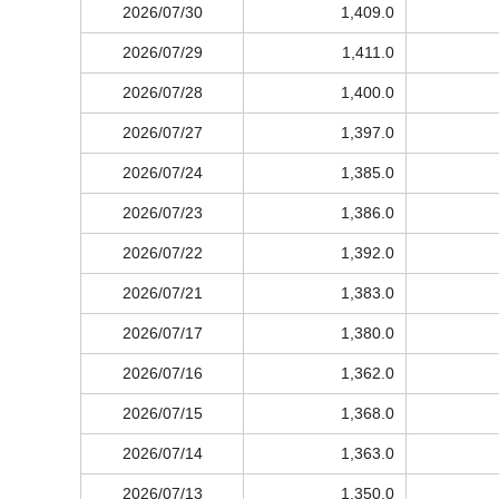
2026/07/30
1,409.0
2026/07/29
1,411.0
2026/07/28
1,400.0
2026/07/27
1,397.0
2026/07/24
1,385.0
2026/07/23
1,386.0
2026/07/22
1,392.0
2026/07/21
1,383.0
2026/07/17
1,380.0
2026/07/16
1,362.0
2026/07/15
1,368.0
2026/07/14
1,363.0
2026/07/13
1,350.0