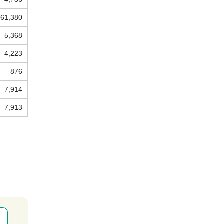
61,380
5,368
4,223
876
7,914
7,913