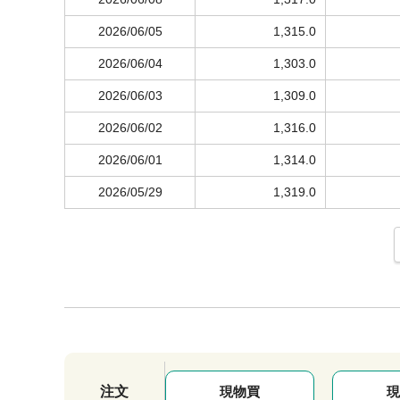
2026/06/05
1,315.0
2026/06/04
1,303.0
2026/06/03
1,309.0
2026/06/02
1,316.0
2026/06/01
1,314.0
2026/05/29
1,319.0
注文
現物買
現