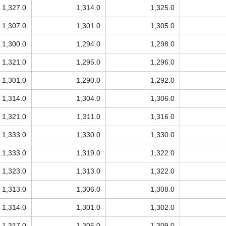
1,327.0
1,314.0
1,325.0
1,307.0
1,301.0
1,305.0
1,300.0
1,294.0
1,298.0
1,321.0
1,295.0
1,296.0
1,301.0
1,290.0
1,292.0
1,314.0
1,304.0
1,306.0
1,321.0
1,311.0
1,316.0
1,333.0
1,330.0
1,330.0
1,333.0
1,319.0
1,322.0
1,323.0
1,313.0
1,322.0
1,313.0
1,306.0
1,308.0
1,314.0
1,301.0
1,302.0
1,317.0
1,305.0
1,309.0