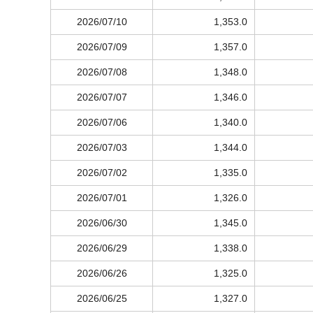
2026/07/10
1,353.0
2026/07/09
1,357.0
2026/07/08
1,348.0
2026/07/07
1,346.0
2026/07/06
1,340.0
2026/07/03
1,344.0
2026/07/02
1,335.0
2026/07/01
1,326.0
2026/06/30
1,345.0
2026/06/29
1,338.0
2026/06/26
1,325.0
2026/06/25
1,327.0