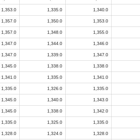
1,353.0
1,335.0
1,340.0
1,357.0
1,350.0
1,353.0
1,357.0
1,348.0
1,355.0
1,347.0
1,344.0
1,346.0
1,347.0
1,339.0
1,347.0
1,345.0
1,338.0
1,338.0
1,341.0
1,335.0
1,341.0
1,335.0
1,326.0
1,335.0
1,345.0
1,340.0
1,343.0
1,345.0
1,338.0
1,342.0
1,335.0
1,325.0
1,335.0
1,328.0
1,324.0
1,328.0