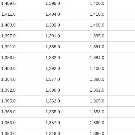
1,409.0
1,395.0
1,400.0
1,411.0
1,404.0
1,410.0
1,400.0
1,392.0
1,400.0
1,397.0
1,391.0
1,395.0
1,391.0
1,385.0
1,391.0
1,386.0
1,382.0
1,384.0
1,400.0
1,392.0
1,400.0
1,384.0
1,377.0
1,380.0
1,392.0
1,380.0
1,392.0
1,365.0
1,362.0
1,365.0
1,368.0
1,355.0
1,358.0
1,363.0
1,357.0
1,360.0
1,360.0
1,348.0
1,360.0