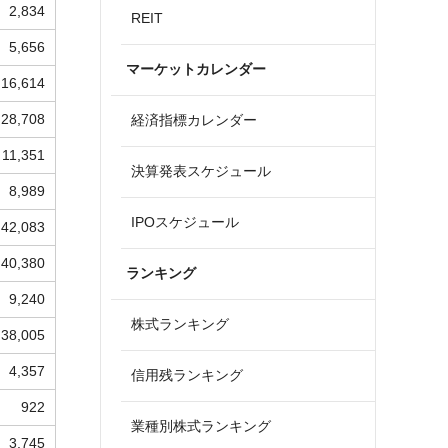
2,834
REIT
5,656
マーケットカレンダー
16,614
28,708
経済指標カレンダー
11,351
決算発表スケジュール
8,989
IPOスケジュール
42,083
40,380
ランキング
9,240
株式ランキング
38,005
4,357
信用残ランキング
922
業種別株式ランキング
3,745