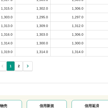
1,315.0
1,302.0
1,306.0
1,303.0
1,295.0
1,297.0
1,313.0
1,309.0
1,312.0
1,316.0
1,303.0
1,306.0
1,314.0
1,300.0
1,300.0
1,319.0
1,314.0
1,314.0
1
2
物売
信用新規
信用返済