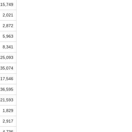
15,749
2,021
2,872
5,963
8,341
25,093
35,074
17,546
36,595
21,593
1,829
2,917
4,736