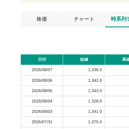
株価
チャート
時系列
日付
始値
高
2026/08/07
1,336.0
2026/08/06
1,342.0
2026/08/05
1,343.0
2026/08/04
1,328.0
2026/08/03
1,341.0
2026/07/31
1,375.0