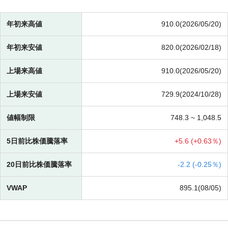
年初来高値
910.0(2026/05/20)
年初来安値
820.0(2026/02/18)
上場来高値
910.0(2026/05/20)
上場来安値
729.9(2024/10/28)
値幅制限
748.3 ~
1,048.5
5日前比株価騰落率
+
5.6 (
+
0.63％)
20日前比株価騰落率
-
2.2 (
-
0.25％)
VWAP
895.1(08/05)