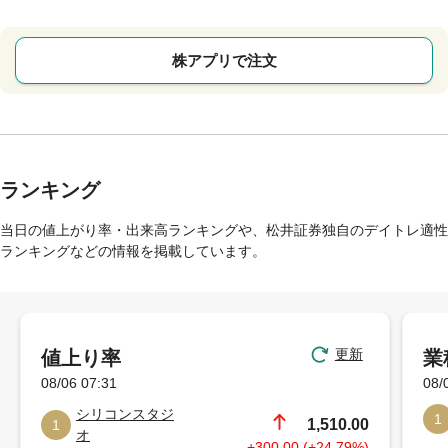
株アプリで注文
ランキング
当日の値上がり率・出来高ランキングや、松井証券独自のデイトレ適性
ランキングなどの情報を掲載しています。