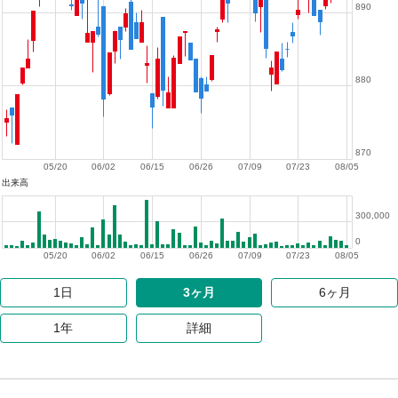
890
880
870
05/20
06/02
06/15
06/26
07/09
07/23
08/05
出来高
300,000
0
05/20
06/02
06/15
06/26
07/09
07/23
08/05
1日
3ヶ月
6ヶ月
1年
詳細