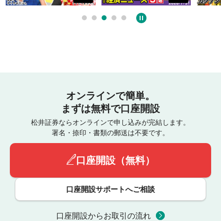
オンラインで簡単。
まずは無料で口座開設
松井証券ならオンラインで申し込みが完結します。
署名・捺印・書類の郵送は不要です。
口座開設（無料）
口座開設サポートへご相談
口座開設からお取引の流れ