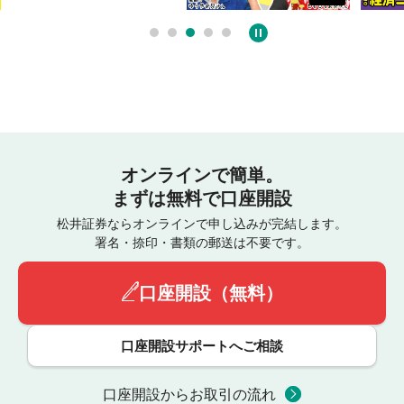
オンラインで簡単。
まずは無料で口座開設
松井証券ならオンラインで申し込みが完結します。
署名・捺印・書類の郵送は不要です。
口座開設（無料）
口座開設サポートへご相談
口座開設からお取引の流れ