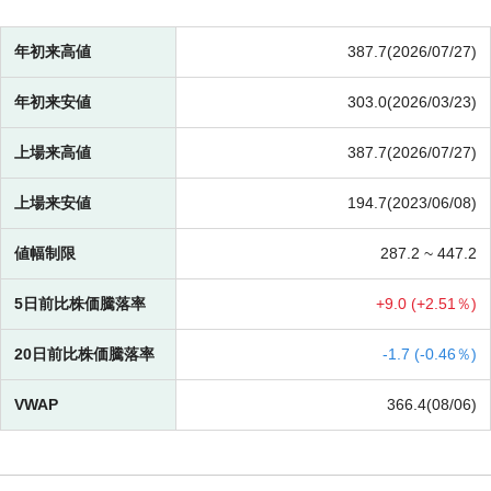
年初来高値
387.7(2026/07/27)
年初来安値
303.0(2026/03/23)
上場来高値
387.7(2026/07/27)
上場来安値
194.7(2023/06/08)
値幅制限
287.2 ~
447.2
5日前比株価騰落率
+
9.0 (
+
2.51％)
20日前比株価騰落率
-
1.7 (
-
0.46％)
VWAP
366.4(08/06)