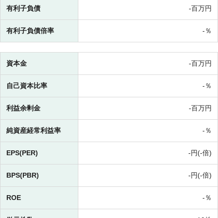
有利子負債
-百万円
有利子負債倍率
-％
資本金
-百万円
自己資本比率
-％
利益余剰金
-百万円
純資産経常利益率
-％
EPS(PER)
-円(-倍)
BPS(PBR)
-円(-倍)
ROE
-％