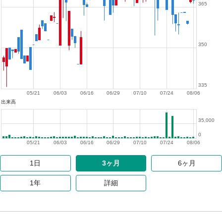
365
350
335
05/21
06/03
06/16
06/29
07/10
07/24
08/06
出来高
35,000
0
05/21
06/03
06/16
06/29
07/10
07/24
08/06
1日
3ヶ月
6ヶ月
1年
詳細