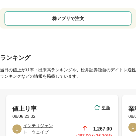
株アプリで注文
ランキング
当日の値上がり率・出来高ランキングや、松井証券独自のデイトレ適性
ランキングなどの情報を掲載しています。