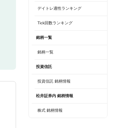
デイトレ適性ランキング
Tick回数ランキング
銘柄一覧
銘柄一覧
投資信託
投資信託 銘柄情報
松井証券内 銘柄情報
株式 銘柄情報