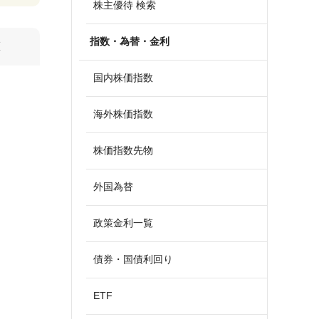
株主優待 検索
指数・為替・金利
算
国内株価指数
海外株価指数
株価指数先物
外国為替
政策金利一覧
債券・国債利回り
ETF