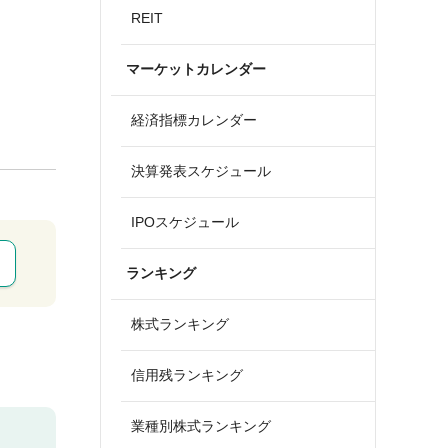
REIT
マーケットカレンダー
経済指標カレンダー
決算発表スケジュール
IPOスケジュール
ランキング
株式ランキング
信用残ランキング
業種別株式ランキング