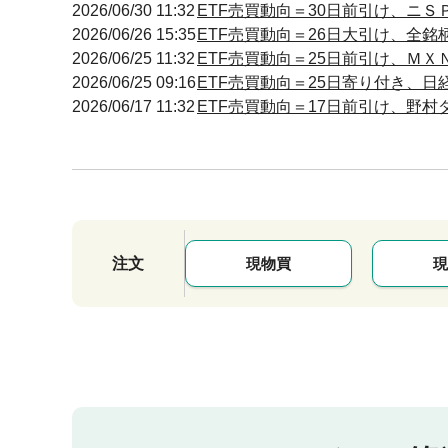
2026/06/30 11:32
ETF売買動向＝30日前引け、ニ
2026/06/26 15:35
ETF売買動向＝26日大引け、全銘
2026/06/25 11:32
ETF売買動向＝25日前引け、Ｍ
2026/06/25 09:16
ETF売買動向＝25日寄り付き、日
2026/06/17 11:32
ETF売買動向＝17日前引け、野
注文
現物買
現