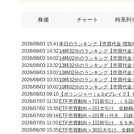
株価
チャート
時系列
2026/08/03 15:41
本日のランキング【売買代金 増加率】
2026/08/03 14:32
14時32分のランキング【売買代金 増
2026/08/03 14:02
14時02分のランキング【売買代金 増
2026/08/03 13:32
13時32分のランキング【売買代金 増
2026/08/03 13:02
13時02分のランキング【売買代金 増
2026/08/03 10:33
10時32分のランキング【売買代金 増
2026/08/03 10:02
10時02分のランキング【売買代金 増
2026/08/03 09:10
【ボリンジャー｜±３σブレイク】 09
2026/07/07 11:32
ETF売買動向＝7日前引け、ｉＳ
2026/07/02 15:35
ETF売買動向＝2日大引け、全銘柄
2026/07/02 09:16
ETF売買動向＝2日寄り付き、日経
2026/07/01 11:32
ETF売買動向＝1日前引け、ＳＳ
2026/06/30 15:35
ETF売買動向＝30日大引け、全銘