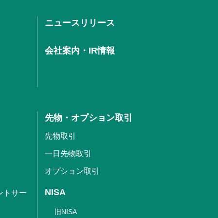
ニュースリリース
会社案内・IR情報
先物・オプション取引
先物取引
一日先物取引
オプション取引
NISA
ントサー
旧NISA