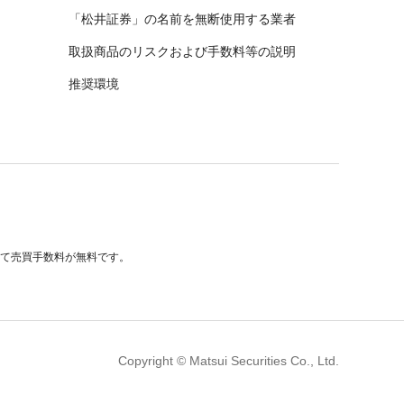
「松井証券」の名前を無断使用する業者
取扱商品のリスクおよび手数料等の説明
推奨環境
べて売買手数料が無料です。
Copyright © Matsui Securities Co., Ltd.