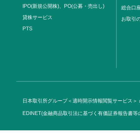
IPO(新規公開株)、PO(公募・売出し)
総合口
貸株サービス
お取引
PTS
日本取引所グループ＜適時開示情報閲覧サービス＞
EDINET(金融商品取引法に基づく有価証券報告書