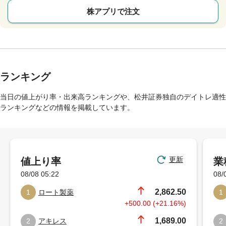
株アプリで注文
ランキング
当日の値上がり率・出来高ランキングや、松井証券独自のデイトレ適性
ランキングなどの情報を掲載しています。