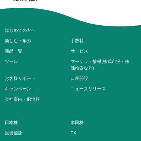
はじめての方へ
楽しむ・学ぶ
手数料
商品一覧
サービス
ツール
マーケット情報(株式市況・株
価検索など)
お客様サポート
口座開設
キャンペーン
ニュースリリース
会社案内・IR情報
日本株
米国株
投資信託
FX