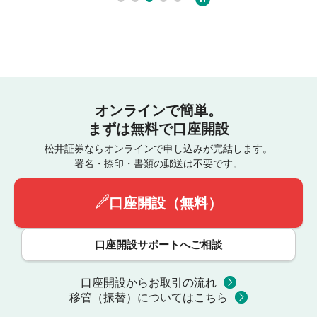
オンラインで簡単。
まずは無料で口座開設
松井証券ならオンラインで申し込みが完結します。
署名・捺印・書類の郵送は不要です。
口座開設（無料）
口座開設サポートへご相談
口座開設からお取引の流れ
移管（振替）についてはこちら