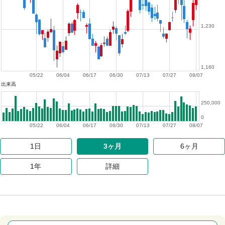
1,230
1,160
05/22
06/04
06/17
06/30
07/13
07/27
08/07
出来高
250,000
0
05/22
06/04
06/17
06/30
07/13
07/27
08/07
1日
3ヶ月
6ヶ月
1年
詳細