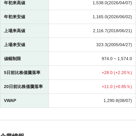
年初来高値
1,538.0(2026/04/07)
年初来安値
1,165.0(2026/06/02)
上場来高値
2,116.7(2018/06/21)
上場来安値
323.3(2005/04/27)
値幅制限
974.0 ~
1,574.0
5日前比株価騰落率
+
28.0 (
+
2.20％)
20日前比株価騰落率
+
11.0 (
+
0.85％)
VWAP
1,290.8(08/07)