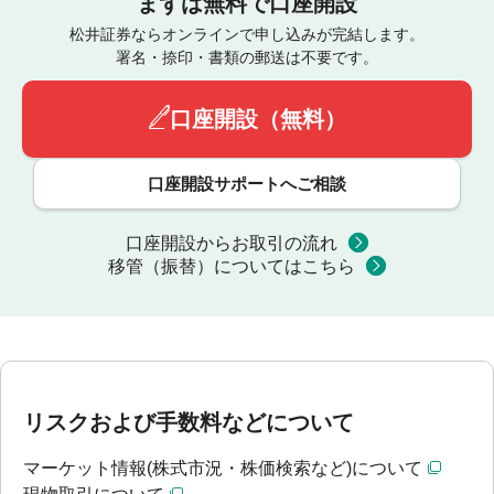
まずは無料で口座開設
松井証券ならオンラインで申し込みが完結します。
署名・捺印・書類の郵送は不要です。
口座開設（無料）
口座開設サポートへご相談
口座開設からお取引の流れ
移管（振替）についてはこちら
リスクおよび手数料などについて
マーケット情報(株式市況・株価検索など)について