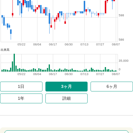
598
586
05/22
06/04
06/17
06/30
07/13
07/27
08/07
出来高
35,000
0
05/22
06/04
06/17
06/30
07/13
07/27
08/07
1日
3ヶ月
6ヶ月
1年
詳細