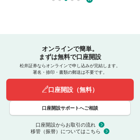
オンラインで簡単。
まずは無料で口座開設
松井証券ならオンラインで申し込みが完結します。
署名・捺印・書類の郵送は不要です。
口座開設（無料）
口座開設サポートへご相談
口座開設からお取引の流れ
移管（振替）についてはこちら