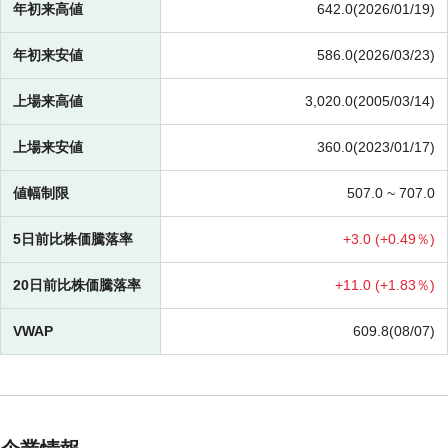
年初来高値
642.0(2026/01/19)
年初来安値
586.0(2026/03/23)
上場来高値
3,020.0(2005/03/14)
上場来安値
360.0(2023/01/17)
値幅制限
507.0 ~
707.0
5日前比株価騰落率
+
3.0 (
+
0.49％)
20日前比株価騰落率
+
11.0 (
+
1.83％)
VWAP
609.8(08/07)