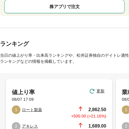
株アプリで注文
ランキング
当日の値上がり率・出来高ランキングや、松井証券独自のデイトレ適性
ランキングなどの情報を掲載しています。