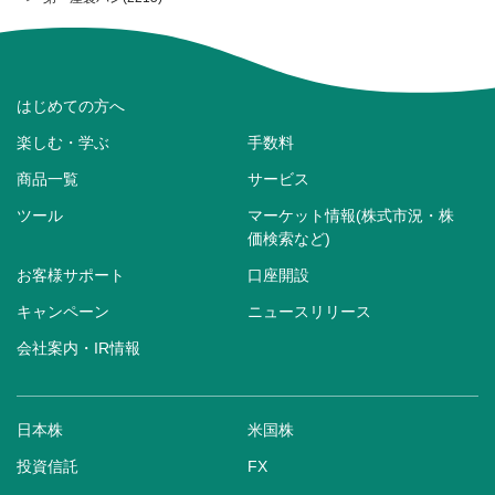
はじめての方へ
楽しむ・学ぶ
手数料
商品一覧
サービス
ツール
マーケット情報(株式市況・株
価検索など)
お客様サポート
口座開設
キャンペーン
ニュースリリース
会社案内・IR情報
日本株
米国株
投資信託
FX