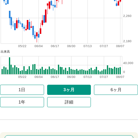
2,260
2,180
05/22
06/04
06/17
06/30
07/13
07/27
08/07
出来高
40,000
0
05/22
06/04
06/17
06/30
07/13
07/27
08/07
1日
3ヶ月
6ヶ月
1年
詳細