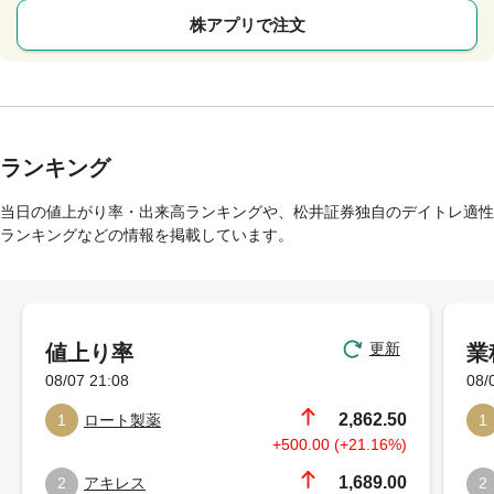
株アプリで注文
ランキング
当日の値上がり率・出来高ランキングや、松井証券独自のデイトレ適性
ランキングなどの情報を掲載しています。