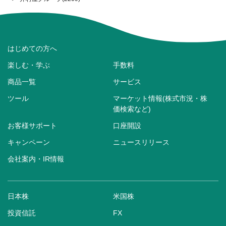
はじめての方へ
楽しむ・学ぶ
手数料
商品一覧
サービス
ツール
マーケット情報(株式市況・株
価検索など)
お客様サポート
口座開設
キャンペーン
ニュースリリース
会社案内・IR情報
日本株
米国株
投資信託
FX