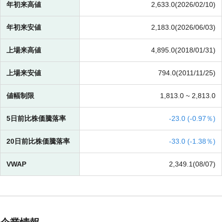
年初来高値
2,633.0(2026/02/10)
年初来安値
2,183.0(2026/06/03)
上場来高値
4,895.0(2018/01/31)
上場来安値
794.0(2011/11/25)
値幅制限
1,813.0 ~
2,813.0
5日前比株価騰落率
-
23.0 (
-
0.97％)
20日前比株価騰落率
-
33.0 (
-
1.38％)
VWAP
2,349.1(08/07)