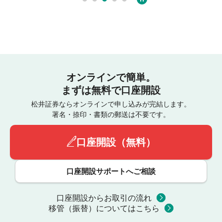
オンラインで簡単。
まずは無料で口座開設
松井証券ならオンラインで申し込みが完結します。
署名・捺印・書類の郵送は不要です。
口座開設（無料）
口座開設サポートへご相談
口座開設からお取引の流れ
移管（振替）についてはこちら