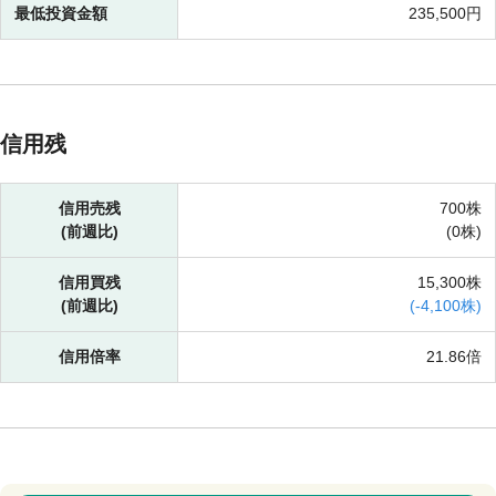
最低投資金額
235,500円
信用残
信用売残
700株
(前週比)
(
0株)
信用買残
15,300株
(前週比)
(
-
4,100株)
信用倍率
21.86倍