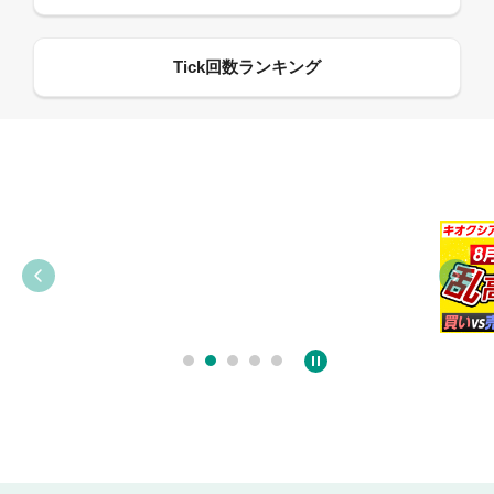
09:38
03:31