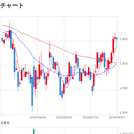
チャート
1,800
1,650
1,500
1,350
2026/06/04
2026/06/25
2026/07/16
2026/08/07
出来高
1,200,000