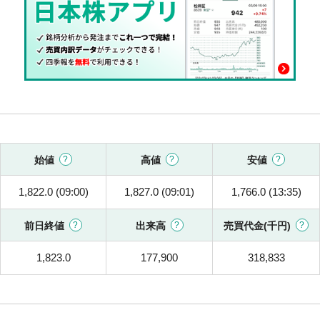
始値
高値
安値
1,822.0 (09:00)
1,827.0 (09:01)
1,766.0 (13:35)
前日終値
出来高
売買代金(千円)
1,823.0
177,900
318,833