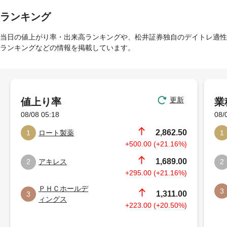
ランキング
当日の値上がり率・出来高ランキングや、松井証券独自のデイトレ適性
ランキングなどの情報を掲載しています。