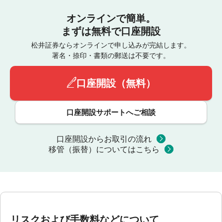
オンラインで簡単。
まずは無料で口座開設
松井証券ならオンラインで申し込みが完結します。
署名・捺印・書類の郵送は不要です。
口座開設（無料）
口座開設サポートへご相談
口座開設からお取引の流れ
移管（振替）についてはこちら
リスクおよび手数料などについて