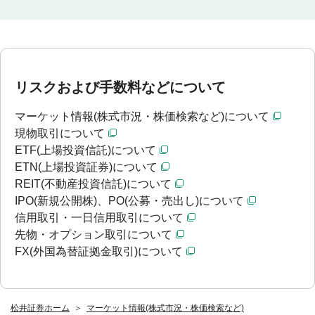
リスクおよび手数料などについて
マーケット情報(株式市況・株価検索など)について
現物取引について
ETF(上場投資信託)について
ETN(上場投資証券)について
REIT(不動産投資信託)について
IPO(新規公開株)、PO(公募・売出し)について
信用取引・一日信用取引について
先物・オプション取引について
FX(外国為替証拠金取引)について
松井証券ホーム
マーケット情報(株式市況・株価検索など)