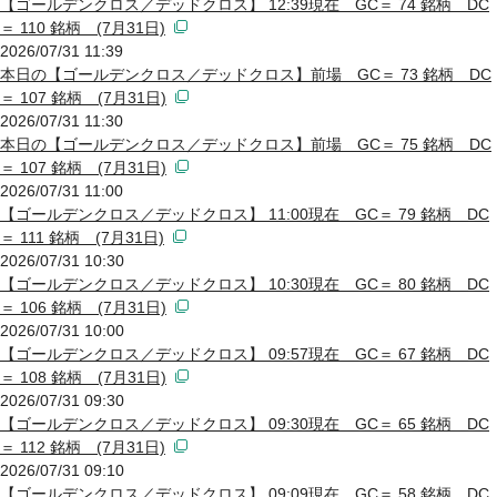
【ゴールデンクロス／デッドクロス】 12:39現在 GC＝ 74 銘柄 DC
＝ 110 銘柄 (7月31日)
2026/07/31 11:39
本日の【ゴールデンクロス／デッドクロス】前場 GC＝ 73 銘柄 DC
＝ 107 銘柄 (7月31日)
2026/07/31 11:30
本日の【ゴールデンクロス／デッドクロス】前場 GC＝ 75 銘柄 DC
＝ 107 銘柄 (7月31日)
2026/07/31 11:00
【ゴールデンクロス／デッドクロス】 11:00現在 GC＝ 79 銘柄 DC
＝ 111 銘柄 (7月31日)
2026/07/31 10:30
【ゴールデンクロス／デッドクロス】 10:30現在 GC＝ 80 銘柄 DC
＝ 106 銘柄 (7月31日)
2026/07/31 10:00
【ゴールデンクロス／デッドクロス】 09:57現在 GC＝ 67 銘柄 DC
＝ 108 銘柄 (7月31日)
2026/07/31 09:30
【ゴールデンクロス／デッドクロス】 09:30現在 GC＝ 65 銘柄 DC
＝ 112 銘柄 (7月31日)
2026/07/31 09:10
【ゴールデンクロス／デッドクロス】 09:09現在 GC＝ 58 銘柄 DC