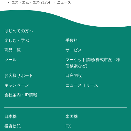
エス・エム・エス(2175)
ニュース
はじめての方へ
楽しむ・学ぶ
手数料
商品一覧
サービス
ツール
マーケット情報(株式市況・株
価検索など)
お客様サポート
口座開設
キャンペーン
ニュースリリース
会社案内・IR情報
日本株
米国株
投資信託
FX