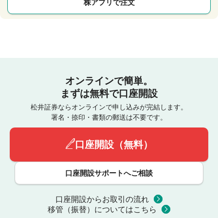
株アプリで注文
オンラインで簡単。
まずは無料で口座開設
松井証券ならオンラインで申し込みが完結します。
署名・捺印・書類の郵送は不要です。
口座開設（無料）
口座開設サポートへご相談
口座開設からお取引の流れ
移管（振替）についてはこちら