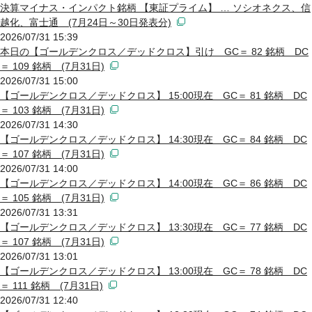
決算マイナス・インパクト銘柄 【東証プライム】 … ソシオネクス、信
越化、富士通 (7月24日～30日発表分)
2026/07/31 15:39
本日の【ゴールデンクロス／デッドクロス】引け GC＝ 82 銘柄 DC
＝ 109 銘柄 (7月31日)
2026/07/31 15:00
【ゴールデンクロス／デッドクロス】 15:00現在 GC＝ 81 銘柄 DC
＝ 103 銘柄 (7月31日)
2026/07/31 14:30
【ゴールデンクロス／デッドクロス】 14:30現在 GC＝ 84 銘柄 DC
＝ 107 銘柄 (7月31日)
2026/07/31 14:00
【ゴールデンクロス／デッドクロス】 14:00現在 GC＝ 86 銘柄 DC
＝ 105 銘柄 (7月31日)
2026/07/31 13:31
【ゴールデンクロス／デッドクロス】 13:30現在 GC＝ 77 銘柄 DC
＝ 107 銘柄 (7月31日)
2026/07/31 13:01
【ゴールデンクロス／デッドクロス】 13:00現在 GC＝ 78 銘柄 DC
＝ 111 銘柄 (7月31日)
2026/07/31 12:40