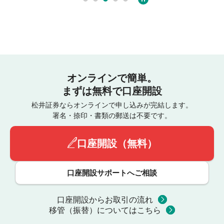
オンラインで簡単。
まずは無料で口座開設
松井証券ならオンラインで申し込みが完結します。
署名・捺印・書類の郵送は不要です。
口座開設（無料）
口座開設サポートへご相談
口座開設からお取引の流れ
移管（振替）についてはこちら