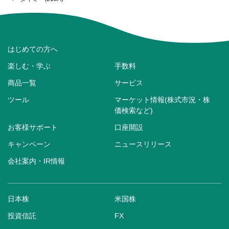
はじめての方へ
楽しむ・学ぶ
手数料
商品一覧
サービス
ツール
マーケット情報(株式市況・株
価検索など)
お客様サポート
口座開設
キャンペーン
ニュースリリース
会社案内・IR情報
日本株
米国株
投資信託
FX