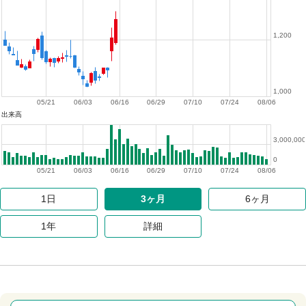
1,200
1,000
05/21
06/03
06/16
06/29
07/10
07/24
08/06
出来高
3,000,000
0
05/21
06/03
06/16
06/29
07/10
07/24
08/06
1日
3ヶ月
6ヶ月
1年
詳細