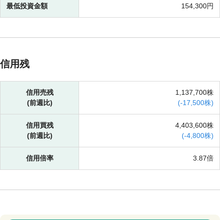
最低投資金額
154,300円
信用残
信用売残
1,137,700株
(前週比)
(
-
17,500株)
信用買残
4,403,600株
(前週比)
(
-
4,800株)
信用倍率
3.87倍