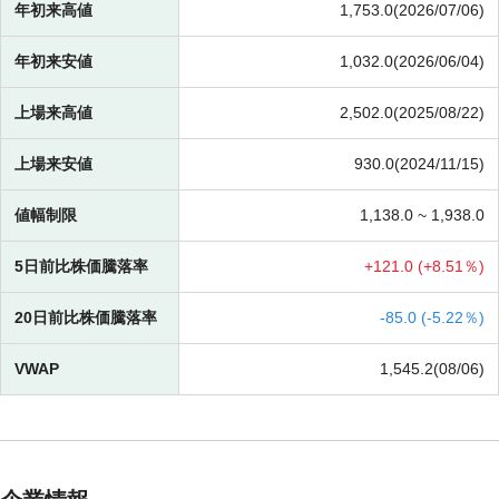
年初来高値
1,753.0(2026/07/06)
年初来安値
1,032.0(2026/06/04)
上場来高値
2,502.0(2025/08/22)
上場来安値
930.0(2024/11/15)
値幅制限
1,138.0 ~
1,938.0
5日前比株価騰落率
+
121.0 (
+
8.51％)
20日前比株価騰落率
-
85.0 (
-
5.22％)
VWAP
1,545.2(08/06)