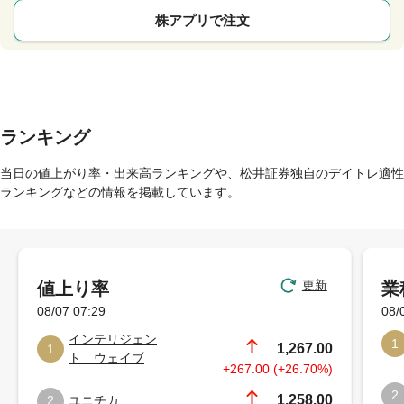
株アプリで注文
ランキング
当日の値上がり率・出来高ランキングや、松井証券独自のデイトレ適性
ランキングなどの情報を掲載しています。