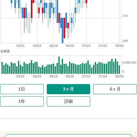
174
169
05/21
06/03
06/16
06/29
07/10
07/24
08/06
出来高
5,000,000
0
05/21
06/03
06/16
06/29
07/10
07/24
08/06
1日
3ヶ月
6ヶ月
1年
詳細