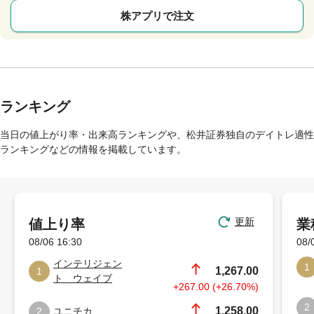
株アプリで注文
ランキング
当日の値上がり率・出来高ランキングや、松井証券独自のデイトレ適性
ランキングなどの情報を掲載しています。