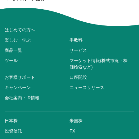
はじめての方へ
楽しむ・学ぶ
手数料
商品一覧
サービス
ツール
マーケット情報(株式市況・株
価検索など)
お客様サポート
口座開設
キャンペーン
ニュースリリース
会社案内・IR情報
日本株
米国株
投資信託
FX