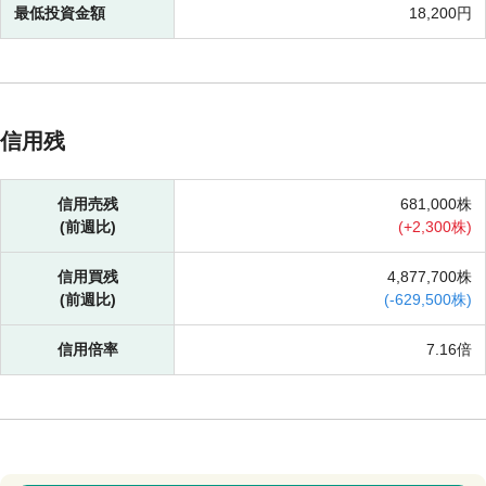
最低投資金額
18,200円
信用残
信用売残
681,000株
(前週比)
(
+
2,300株)
信用買残
4,877,700株
(前週比)
(
-
629,500株)
信用倍率
7.16倍