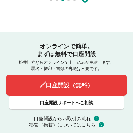
オンラインで簡単。
まずは無料で口座開設
松井証券ならオンラインで申し込みが完結します。
署名・捺印・書類の郵送は不要です。
口座開設（無料）
口座開設サポートへご相談
口座開設からお取引の流れ
移管（振替）についてはこちら