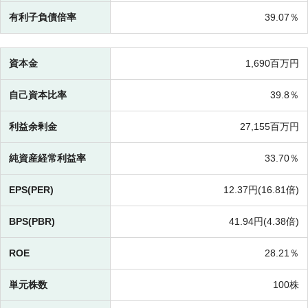
有利子負債倍率
39.07％
資本金
1,690百万円
自己資本比率
39.8％
利益余剰金
27,155百万円
純資産経常利益率
33.70％
EPS(PER)
12.37円(
16.81倍)
BPS(PBR)
41.94円(
4.38倍)
ROE
28.21％
単元株数
100株