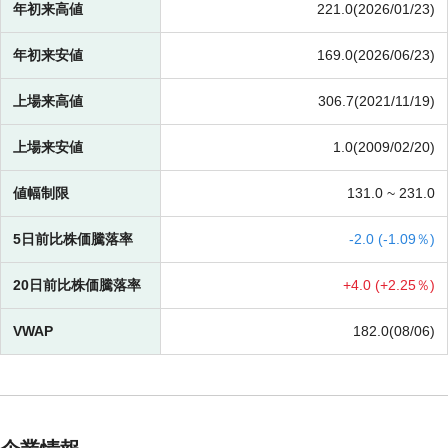
年初来高値
221.0(2026/01/23)
年初来安値
169.0(2026/06/23)
上場来高値
306.7(2021/11/19)
上場来安値
1.0(2009/02/20)
値幅制限
131.0 ~
231.0
5日前比株価騰落率
-
2.0 (
-
1.09％)
20日前比株価騰落率
+
4.0 (
+
2.25％)
VWAP
182.0(08/06)