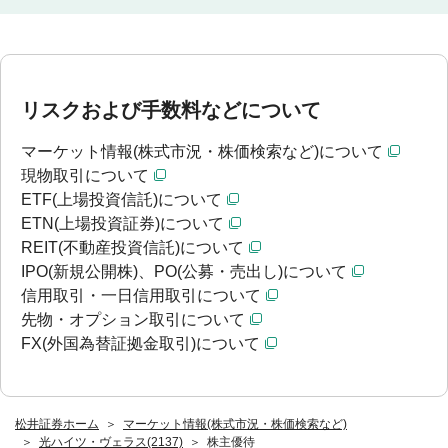
リスクおよび手数料などについて
マーケット情報(株式市況・株価検索など)について
現物取引について
ETF(上場投資信託)について
ETN(上場投資証券)について
REIT(不動産投資信託)について
IPO(新規公開株)、PO(公募・売出し)について
信用取引・一日信用取引について
先物・オプション取引について
FX(外国為替証拠金取引)について
松井証券ホーム
マーケット情報(株式市況・株価検索など)
光ハイツ・ヴェラス(2137)
株主優待