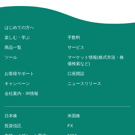
はじめての方へ
楽しむ・学ぶ
手数料
商品一覧
サービス
ツール
マーケット情報(株式市況・株
価検索など)
お客様サポート
口座開設
キャンペーン
ニュースリリース
会社案内・IR情報
日本株
米国株
投資信託
FX