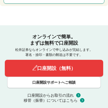
オンラインで簡単。
まずは無料で口座開設
松井証券ならオンラインで申し込みが完結します。
署名・捺印・書類の郵送は不要です。
口座開設（無料）
口座開設サポートへご相談
口座開設からお取引の流れ
移管（振替）についてはこちら