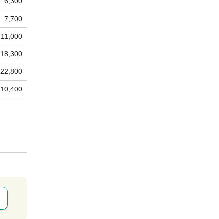
6,300
7,700
11,000
18,300
22,800
10,400