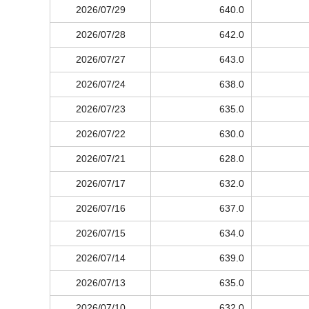
2026/07/29
640.0
2026/07/28
642.0
2026/07/27
643.0
2026/07/24
638.0
2026/07/23
635.0
2026/07/22
630.0
2026/07/21
628.0
2026/07/17
632.0
2026/07/16
637.0
2026/07/15
634.0
2026/07/14
639.0
2026/07/13
635.0
2026/07/10
632.0