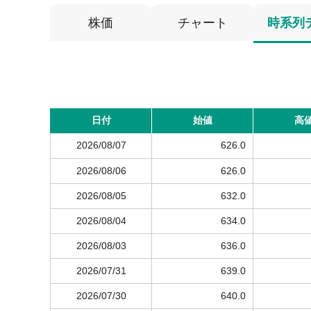
株価
チャート
時系列
日付
始値
高
2026/08/07
626.0
2026/08/06
626.0
2026/08/05
632.0
2026/08/04
634.0
2026/08/03
636.0
2026/07/31
639.0
2026/07/30
640.0