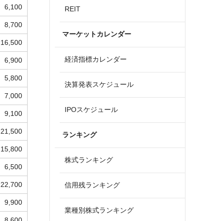
6,100
REIT
8,700
マーケットカレンダー
16,500
経済指標カレンダー
6,900
5,800
決算発表スケジュール
7,000
IPOスケジュール
9,100
21,500
ランキング
15,800
株式ランキング
6,500
22,700
信用残ランキング
9,900
業種別株式ランキング
8,600