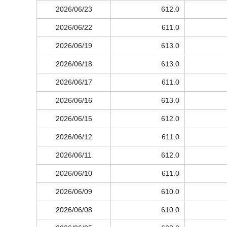
2026/06/23
612.0
2026/06/22
611.0
2026/06/19
613.0
2026/06/18
613.0
2026/06/17
611.0
2026/06/16
613.0
2026/06/15
612.0
2026/06/12
611.0
2026/06/11
612.0
2026/06/10
611.0
2026/06/09
610.0
2026/06/08
610.0