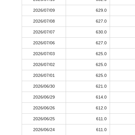
2026/07/09
629.0
2026/07/08
627.0
2026/07/07
630.0
2026/07/06
627.0
2026/07/03
625.0
2026/07/02
625.0
2026/07/01
625.0
2026/06/30
621.0
2026/06/29
614.0
2026/06/26
612.0
2026/06/25
611.0
2026/06/24
611.0