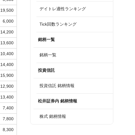
デイトレ適性ランキング
19,500
6,000
Tick回数ランキング
14,200
銘柄一覧
13,600
10,400
銘柄一覧
14,400
投資信託
15,900
投資信託 銘柄情報
12,900
13,400
松井証券内 銘柄情報
7,400
株式 銘柄情報
7,800
8,300