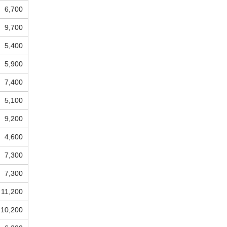
6,700
9,700
5,400
5,900
7,400
5,100
9,200
4,600
7,300
7,300
11,200
10,200