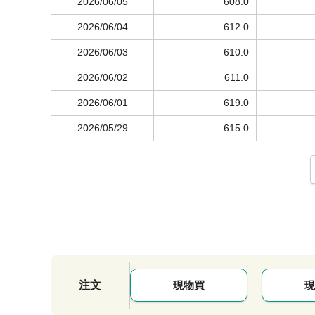
2026/06/05
608.0
2026/06/04
612.0
2026/06/03
610.0
2026/06/02
611.0
2026/06/01
619.0
2026/05/29
615.0
注文
現物買
現