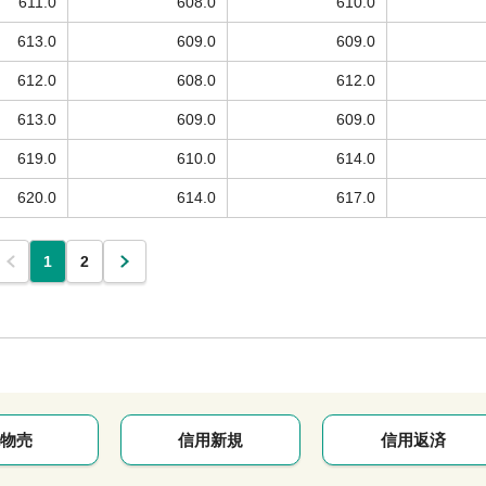
611.0
608.0
610.0
613.0
609.0
609.0
612.0
608.0
612.0
613.0
609.0
609.0
619.0
610.0
614.0
620.0
614.0
617.0
1
2
物売
信用新規
信用返済